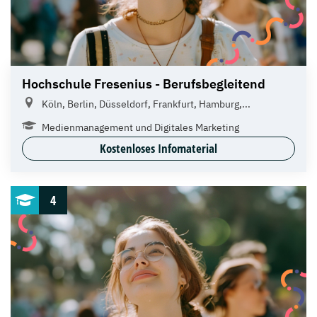
Hochschule Fresenius - Berufsbegleitend
Köln, Berlin, Düsseldorf, Frankfurt, Hamburg,...
Medienmanagement und Digitales Marketing
Kostenloses Infomaterial
4