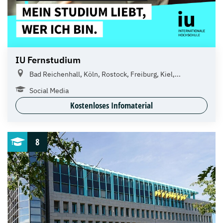
IU Fernstudium
Bad Reichenhall, Köln, Rostock, Freiburg, Kiel,...
Social Media
Kostenloses Infomaterial
8