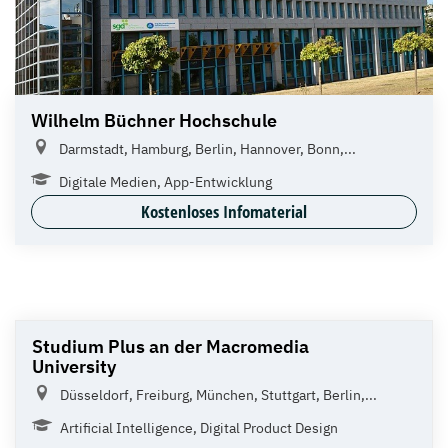
Wilhelm Büchner Hochschule
Darmstadt, Hamburg, Berlin, Hannover, Bonn,...
Digitale Medien, App-Entwicklung
Kostenloses Infomaterial
Studium Plus an der Macromedia
University
Düsseldorf, Freiburg, München, Stuttgart, Berlin,...
Artificial Intelligence, Digital Product Design