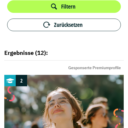
Filtern
Zurücksetzen
Ergebnisse (12):
Gesponserte Premiumprofile
2