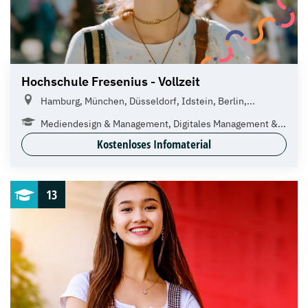
Hochschule Fresenius - Vollzeit
Hamburg, München, Düsseldorf, Idstein, Berlin,...
Mediendesign & Management, Digitales Management &...
Kostenloses Infomaterial
13