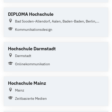
DIPLOMA Hochschule
Bad Sooden-Allendorf, Aalen, Baden-Baden, Berlin,...
Kommunikationsdesign
Hochschule Darmstadt
Darmstadt
Onlinekommunikation
Hochschule Mainz
Mainz
Zeitbasierte Medien