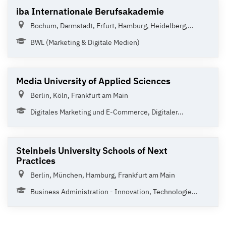
iba Internationale Berufsakademie
Bochum, Darmstadt, Erfurt, Hamburg, Heidelberg,...
BWL (Marketing & Digitale Medien)
Media University of Applied Sciences
Berlin, Köln, Frankfurt am Main
Digitales Marketing und E-Commerce, Digitaler...
Steinbeis University Schools of Next
Practices
Berlin, München, Hamburg, Frankfurt am Main
Business Administration - Innovation, Technologie...