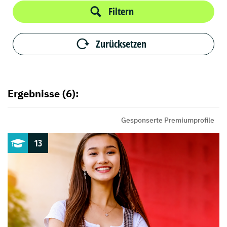
Filtern
Zurücksetzen
Ergebnisse (6):
Gesponserte Premiumprofile
13