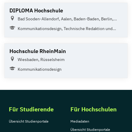
DIPLOMA Hochschule
Bad Sooden-Allendorf, Aalen, Baden-Baden, Berlin,...
Kommunikationsdesign, Technische Redaktion und...
Hochschule RheinMain
Wiesbaden, Rüsselsheim
Kommunikationsdesign
Für Studierende
Für Hochschulen
Übersicht Studienportale
Mediadaten
Übersicht Studienportale