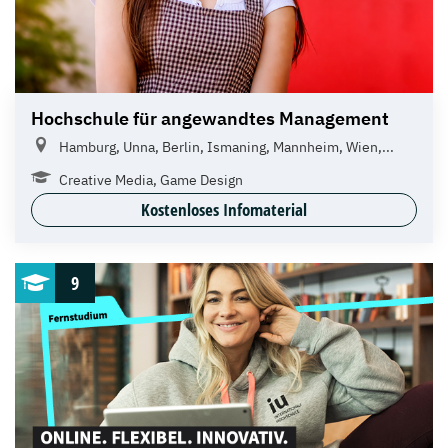
Hochschule für angewandtes Management
Hamburg, Unna, Berlin, Ismaning, Mannheim, Wien,...
Creative Media, Game Design
Kostenloses Infomaterial
9