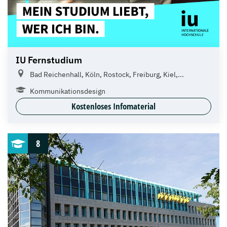
IU Fernstudium
Bad Reichenhall, Köln, Rostock, Freiburg, Kiel,...
Kommunikationsdesign
Kostenloses Infomaterial
8