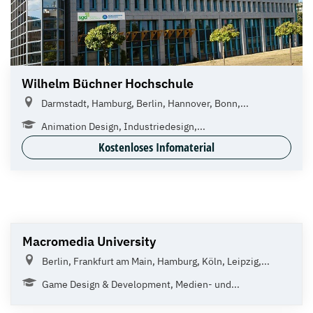
Wilhelm Büchner Hochschule
Darmstadt, Hamburg, Berlin, Hannover, Bonn,...
Animation Design, Industriedesign,...
Kostenloses Infomaterial
Macromedia University
Berlin, Frankfurt am Main, Hamburg, Köln, Leipzig,...
Game Design & Development, Medien- und...