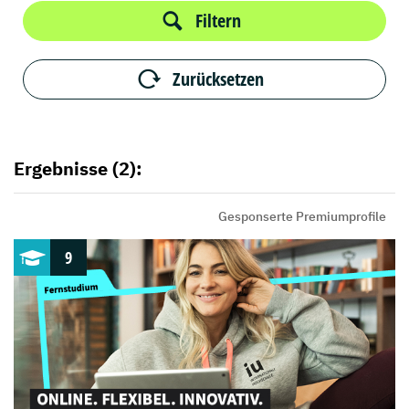
Filtern
Zurücksetzen
Ergebnisse (2):
Gesponserte Premiumprofile
9