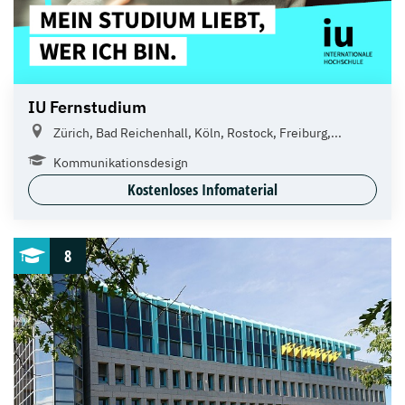
IU Fernstudium
Zürich, Bad Reichenhall, Köln, Rostock, Freiburg,...
Kommunikationsdesign
Kostenloses Infomaterial
8