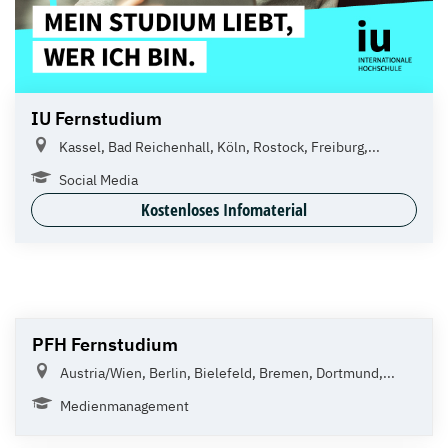
IU Fernstudium
Kassel, Bad Reichenhall, Köln, Rostock, Freiburg,...
Social Media
Kostenloses Infomaterial
PFH Fernstudium
Austria/Wien, Berlin, Bielefeld, Bremen, Dortmund,...
Medienmanagement