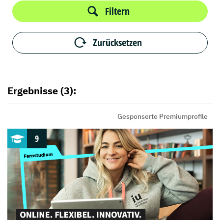
Filtern
Zurücksetzen
Ergebnisse (3):
Gesponserte Premiumprofile
9