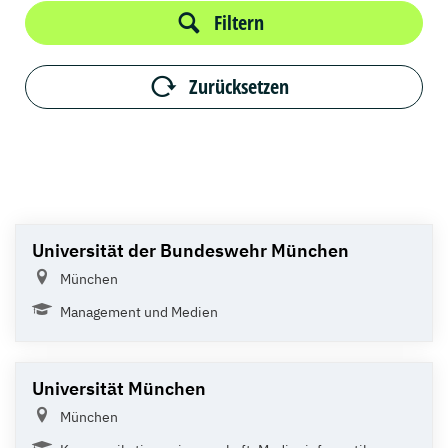
Filtern
Zurücksetzen
Universität der Bundeswehr München
München
Management und Medien
Universität München
München