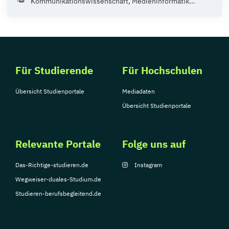
Kommunikationswissenschaft, Medieninformatik...
Für Studierende
Für Hochschulen
Übersicht Studienportale
Mediadaten
Übersicht Studienportale
Relevante Portale
Folge uns auf
Das-Richtige-studieren.de
Instagram
Wegweiser-duales-Studium.de
Studieren-berufsbegleitend.de