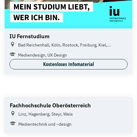
IU Fernstudium
Bad Reichenhall, Köln, Rostock, Freiburg, Kiel,...
Mediendesign, UX Design
Kostenloses Infomaterial
Fachhochschule Oberösterreich
Linz, Hagenberg, Steyr, Wels
Medientechnik und –design