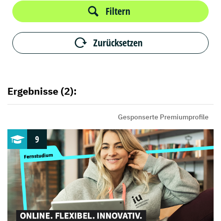
Filtern
Zurücksetzen
Ergebnisse (2):
Gesponserte Premiumprofile
9