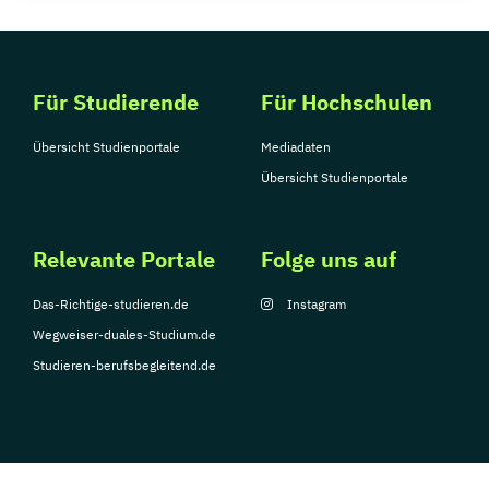
Für Studierende
Für Hochschulen
Übersicht Studienportale
Mediadaten
Übersicht Studienportale
Relevante Portale
Folge uns auf
Das-Richtige-studieren.de
Instagram
Wegweiser-duales-Studium.de
Studieren-berufsbegleitend.de