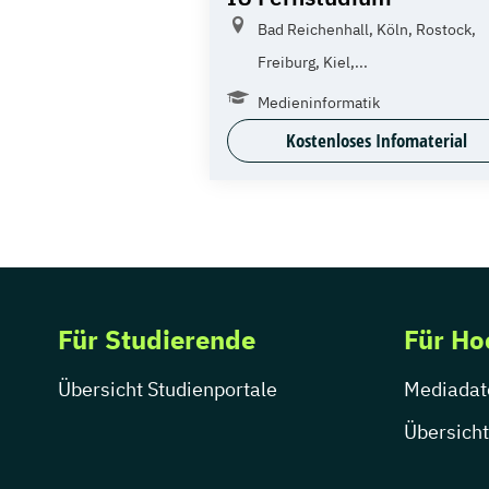
Bad Reichenhall, Köln, Rostock,
Freiburg, Kiel,...
Medieninformatik
Kostenloses Infomaterial
Für Studierende
Für Ho
Übersicht Studienportale
Mediadat
Übersicht