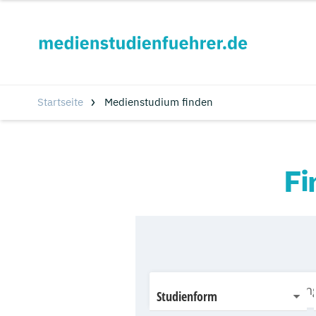
Startseite
Medienstudium finden
Fi
Studienform