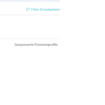
Filter Zurücksetzen
Gesponserte Premiumprofile