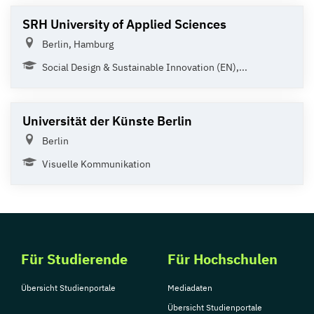
SRH University of Applied Sciences
Berlin, Hamburg
Social Design & Sustainable Innovation (EN),...
Universität der Künste Berlin
Berlin
Visuelle Kommunikation
Für Studierende
Für Hochschulen
Übersicht Studienportale
Mediadaten
Übersicht Studienportale