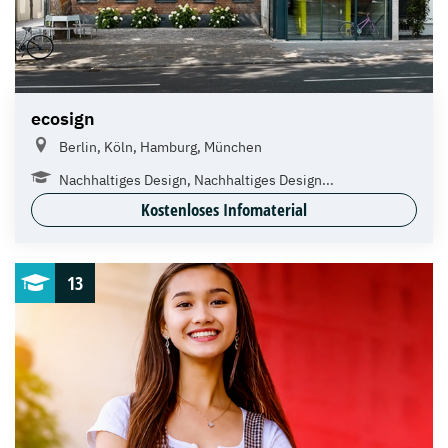
ecosign
Berlin, Köln, Hamburg, München
Nachhaltiges Design, Nachhaltiges Design...
Kostenloses Infomaterial
13