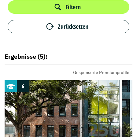
Filtern
Zurücksetzen
Ergebnisse (5):
Gesponserte Premiumprofile
6