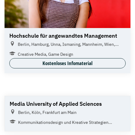
Hochschule für angewandtes Management
Berlin, Hamburg, Unna, Ismaning, Mannheim, Wien,...
Creative Media, Game Design
Kostenloses Infomaterial
Media University of Applied Sciences
Berlin, Köln, Frankfurt am Main
Kommunikationsdesign und Kreative Strategien...