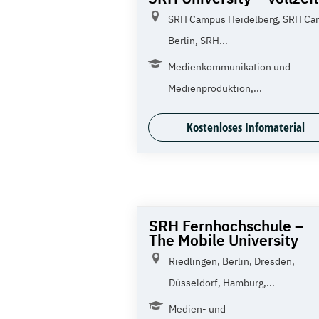
SRH Campus Heidelberg, SRH C
Berlin, SRH...
Medienkommunikation und
Medienproduktion,...
Kostenloses Infomaterial
SRH Fernhochschule –
The Mobile University
Riedlingen, Berlin, Dresden,
Düsseldorf, Hamburg,...
Medien- und