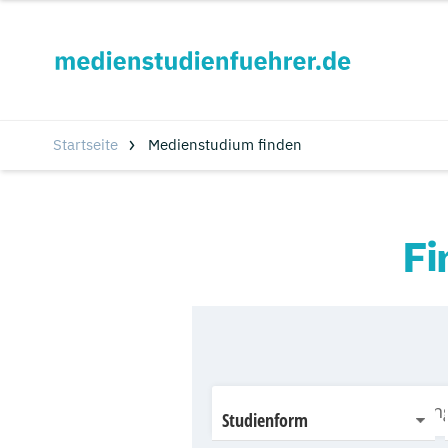
Startseite
Medienstudium finden
Fi
Studienform