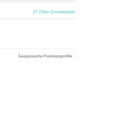
Filter Zurücksetzen
Gesponserte Premiumprofile