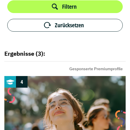
Filtern
Zurücksetzen
Ergebnisse (3):
Gesponserte Premiumprofile
4