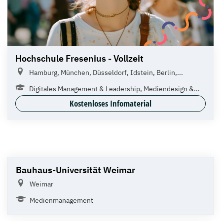
Hochschule Fresenius - Vollzeit
Hamburg, München, Düsseldorf, Idstein, Berlin,...
Digitales Management & Leadership, Mediendesign &...
Kostenloses Infomaterial
Bauhaus-Universität Weimar
Weimar
Medienmanagement