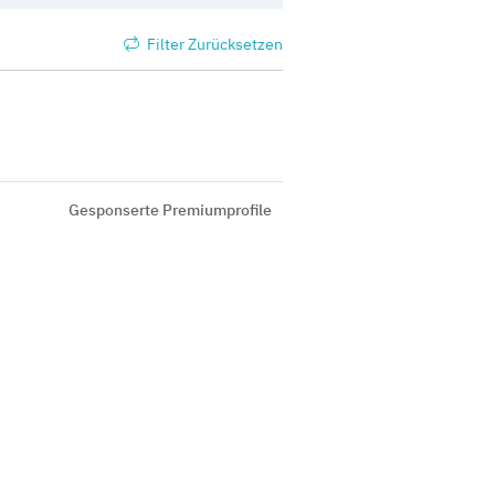
Filter Zurücksetzen
Gesponserte Premiumprofile