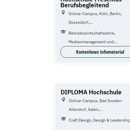
Berufsbegleitend
Online-Campus, Köln, Berlin,
Düsseldorf,...
Betriebswirtschaftslehre,
Medienmanagement und...
Kostenloses Infomaterial
DIPLOMA Hochschule
Online-Campus, Bad Sooden-
Allendorf, Aalen,...
Craft Design, Design & Leadership,