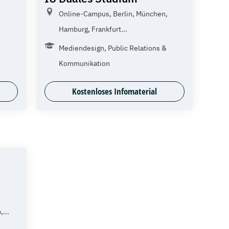
Online-Campus, Berlin, München,
Hamburg, Frankfurt...
Mediendesign, Public Relations &
Kommunikation
Kostenloses Infomaterial
...