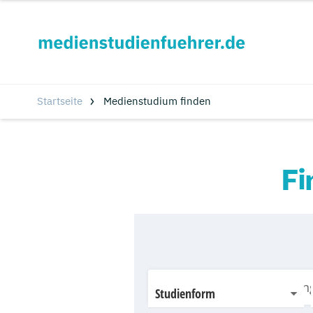
Startseite
Medienstudium finden
Fi
Studienform