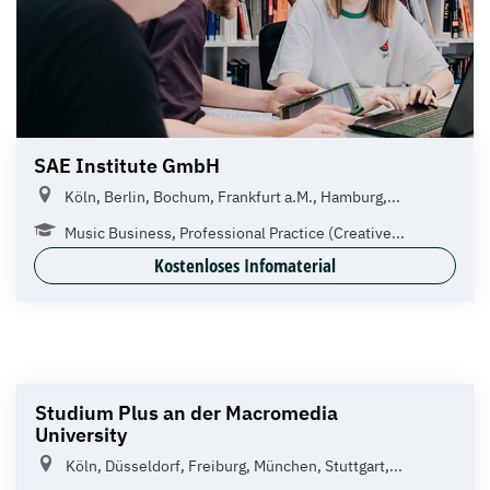
SAE Institute GmbH
Köln, Berlin, Bochum, Frankfurt a.M., Hamburg,...
Music Business, Professional Practice (Creative...
Kostenloses Infomaterial
Studium Plus an der Macromedia
University
Köln, Düsseldorf, Freiburg, München, Stuttgart,...