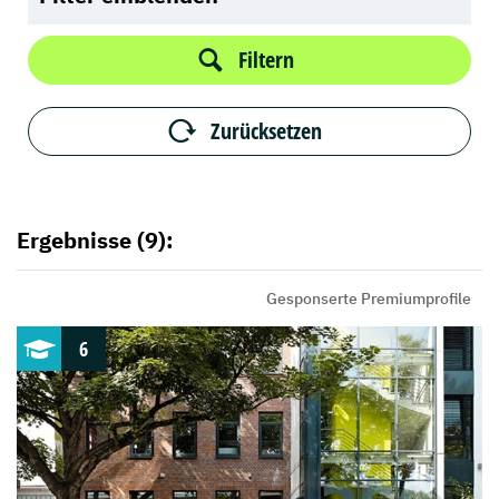
Filtern
Zurücksetzen
Ergebnisse (9):
Gesponserte Premiumprofile
6