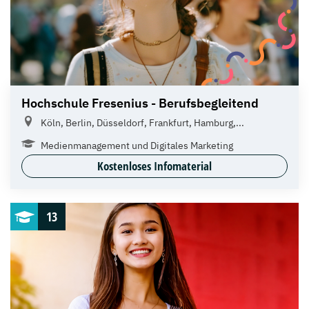
Hochschule Fresenius - Berufsbegleitend
Köln, Berlin, Düsseldorf, Frankfurt, Hamburg,...
Medienmanagement und Digitales Marketing
Kostenloses Infomaterial
13