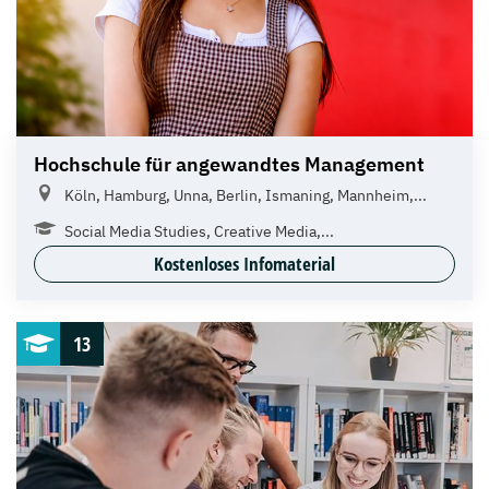
Hochschule für angewandtes Management
Köln, Hamburg, Unna, Berlin, Ismaning, Mannheim,...
Social Media Studies, Creative Media,...
Kostenloses Infomaterial
13