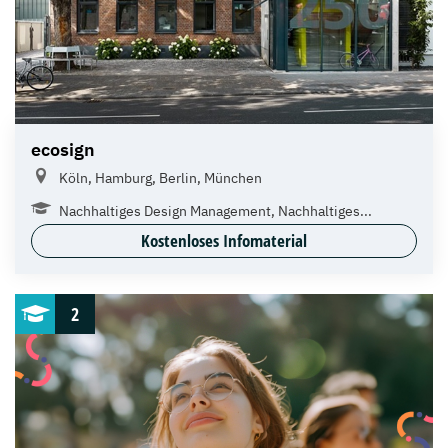
ecosign
Köln, Hamburg, Berlin, München
Nachhaltiges Design Management, Nachhaltiges...
Kostenloses Infomaterial
2