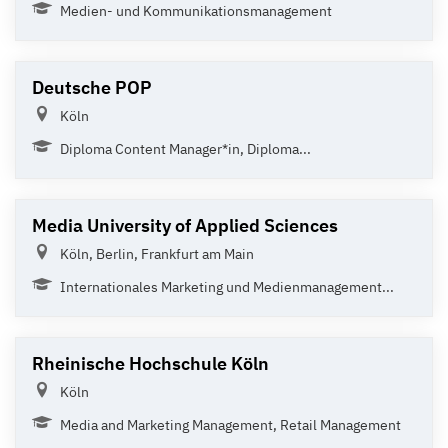
Medien- und Kommunikationsmanagement
Deutsche POP
Köln
Diploma Content Manager*in, Diploma...
Media University of Applied Sciences
Köln, Berlin, Frankfurt am Main
Internationales Marketing und Medienmanagement...
Rheinische Hochschule Köln
Köln
Media and Marketing Management, Retail Management