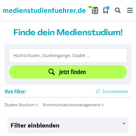
0
Finde dein Medienstudium!
Jetzt finden
Ihre
Filter:
Zurücksetzen
Duales Studium
Kommunikationsmanagement
Filter einblenden