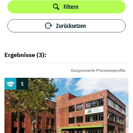
Filtern
Zurücksetzen
Ergebnisse (3):
Gesponserte Premiumprofile
5