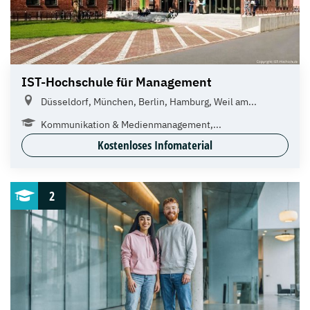
IST-Hochschule für Management
Düsseldorf, München, Berlin, Hamburg, Weil am...
Kommunikation & Medienmanagement,...
Kostenloses Infomaterial
2