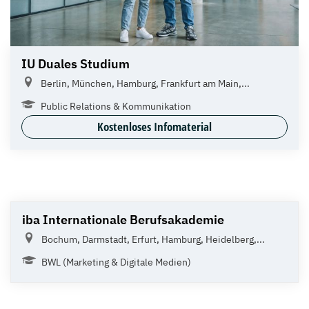
IU Duales Studium
Berlin, München, Hamburg, Frankfurt am Main,...
Public Relations & Kommunikation
Kostenloses Infomaterial
iba Internationale Berufsakademie
Bochum, Darmstadt, Erfurt, Hamburg, Heidelberg,...
BWL (Marketing & Digitale Medien)