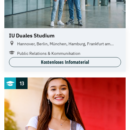
IU Duales Studium
Hannover, Berlin, München, Hamburg, Frankfurt am...
Public Relations & Kommunikation
Kostenloses Infomaterial
13