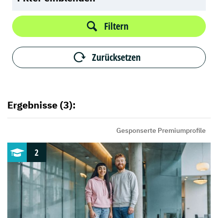
Filtern
Zurücksetzen
Ergebnisse (3):
Gesponserte Premiumprofile
2