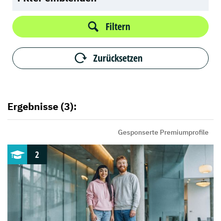
Filtern
Zurücksetzen
Ergebnisse (3):
Gesponserte Premiumprofile
2