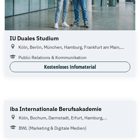
IU Duales Studium
Köln, Berlin, München, Hamburg, Frankfurt am Main,...
Public Relations & Kommunikation
Kostenloses Infomaterial
iba Internationale Berufsakademie
Köln, Bochum, Darmstadt, Erfurt, Hamburg,...
BWL (Marketing & Digitale Medien)