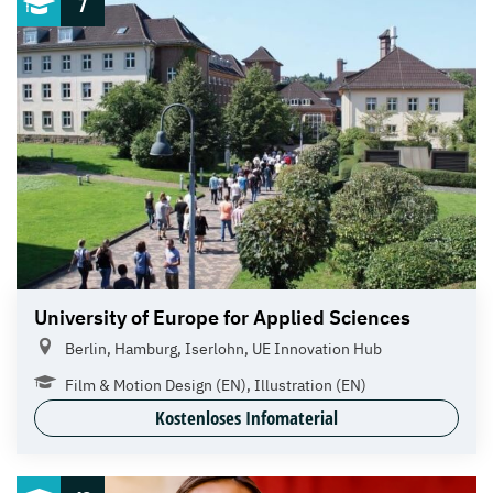
7
University of Europe for Applied Sciences
Berlin, Hamburg, Iserlohn, UE Innovation Hub
Film & Motion Design (EN), Illustration (EN)
Kostenloses Infomaterial