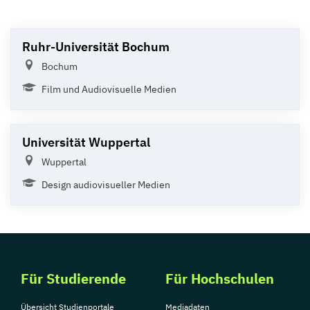
Ruhr-Universität Bochum
Bochum
Film und Audiovisuelle Medien
Universität Wuppertal
Wuppertal
Design audiovisueller Medien
Für Studierende
Für Hochschulen
Übersicht Studienportale
Mediadaten