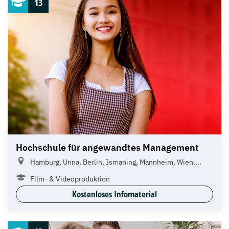
13
Hochschule für angewandtes Management
Hamburg, Unna, Berlin, Ismaning, Mannheim, Wien,...
Film- & Videoproduktion
Kostenloses Infomaterial