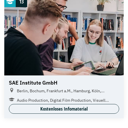
13
SAE Institute GmbH
Berlin, Bochum, Frankfurt a.M., Hamburg, Köln,...
Audio Production, Digital Film Production, Visuell...
Kostenloses Infomaterial