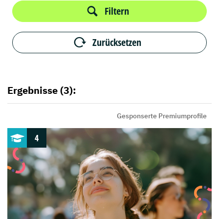
Filtern
Zurücksetzen
Ergebnisse (3):
Gesponserte Premiumprofile
4