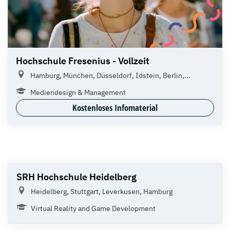
Hochschule Fresenius - Vollzeit
Hamburg, München, Düsseldorf, Idstein, Berlin,...
Mediendesign & Management
Kostenloses Infomaterial
SRH Hochschule Heidelberg
Heidelberg, Stuttgart, Leverkusen, Hamburg
Virtual Reality and Game Development