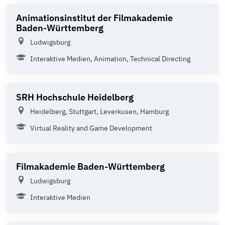
Animationsinstitut der Filmakademie
Baden-Württemberg
Ludwigsburg
Interaktive Medien, Animation, Technical Directing
SRH Hochschule Heidelberg
Heidelberg, Stuttgart, Leverkusen, Hamburg
Virtual Reality and Game Development
Filmakademie Baden-Württemberg
Ludwigsburg
Interaktive Medien