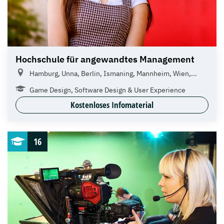
Hochschule für angewandtes Management
Hamburg, Unna, Berlin, Ismaning, Mannheim, Wien,...
Game Design, Software Design & User Experience
Kostenloses Infomaterial
16