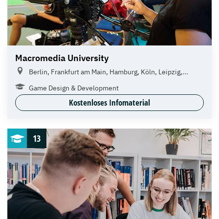
Macromedia University
Berlin, Frankfurt am Main, Hamburg, Köln, Leipzig,...
Game Design & Development
Kostenloses Infomaterial
13