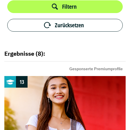
Filtern
Zurücksetzen
Ergebnisse (8):
Gesponserte Premiumprofile
13