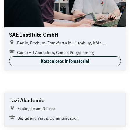
SAE Institute GmbH
Berlin, Bochum, Frankfurt a.M., Hamburg, Köln,...
Game Art Animation, Games Programming
Kostenloses Infomaterial
Lazi Akademie
Esslingen am Neckar
Digital and Visual Communication