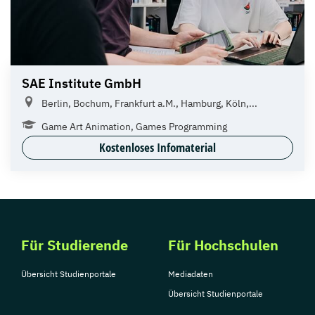
SAE Institute GmbH
Berlin, Bochum, Frankfurt a.M., Hamburg, Köln,...
Game Art Animation, Games Programming
Kostenloses Infomaterial
Für Studierende
Für Hochschulen
Übersicht Studienportale
Mediadaten
Übersicht Studienportale