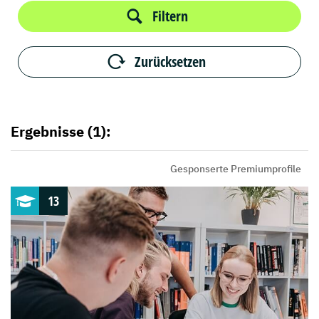
Filtern
Zurücksetzen
Ergebnisse (1):
Gesponserte Premiumprofile
13