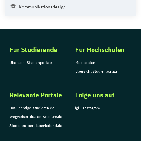
Kommunikationsdesign
Für Studierende
Für Hochschulen
Übersicht Studienportale
Mediadaten
Übersicht Studienportale
Relevante Portale
Folge uns auf
Das-Richtige-studieren.de
Instagram
Wegweiser-duales-Studium.de
Studieren-berufsbegleitend.de