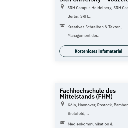
SRH Campus Heidelberg, SRH C
Berlin, SRH...
Kreatives Schreiben & Texten,
Management der...
Kostenloses Infomaterial
Fachhochschule des
Mittelstands (FHM)
Köln, Hannover, Rostock, Bamber
Bielefeld,...
Medienkommunikation &