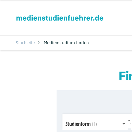
Startseite
Medienstudium finden
Fi
Studienform