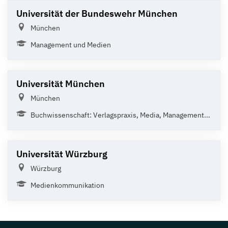
Universität der Bundeswehr München
München
Management und Medien
Universität München
München
Buchwissenschaft: Verlagspraxis, Media, Management...
Universität Würzburg
Würzburg
Medienkommunikation