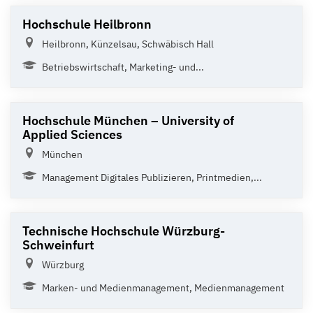
Hochschule Heilbronn
Heilbronn, Künzelsau, Schwäbisch Hall
Betriebswirtschaft, Marketing- und...
Hochschule München – University of
Applied Sciences
München
Management Digitales Publizieren, Printmedien,...
Technische Hochschule Würzburg-
Schweinfurt
Würzburg
Marken- und Medienmanagement, Medienmanagement