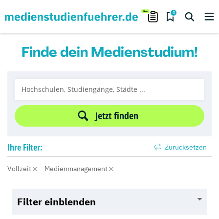
0
Finde dein Medienstudium!
Jetzt finden
Ihre
Filter:
Zurücksetzen
Vollzeit
Medienmanagement
Filter einblenden