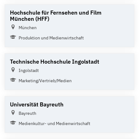
Hochschule für Fernsehen und Film
München (HFF)
München
Produktion und Medienwirtschaft
Technische Hochschule Ingolstadt
Ingolstadt
Marketing/Vertrieb/Medien
Universität Bayreuth
Bayreuth
Medienkultur- und Medienwirtschaft