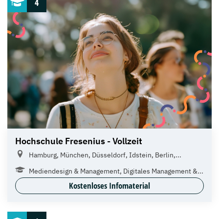
4
Hochschule Fresenius - Vollzeit
Hamburg, München, Düsseldorf, Idstein, Berlin,...
Mediendesign & Management, Digitales Management &...
Kostenloses Infomaterial