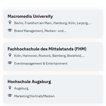
Macromedia University
Berlin, Frankfurt am Main, Hamburg, Köln, Leipzig,...
Brand Management, Medien- und...
Fachhochschule des Mittelstands (FHM)
Köln, Hannover, Rostock, Bamberg, Bielefeld,...
Eventmanagement & Entertainment
Hochschule Augsburg
Augsburg
Marketing/Vertrieb/Medien