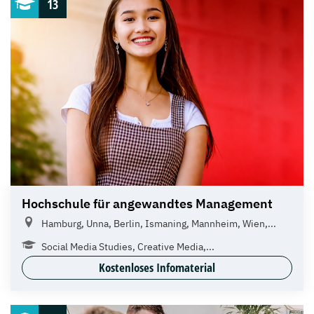
13
Hochschule für angewandtes Management
Hamburg, Unna, Berlin, Ismaning, Mannheim, Wien,...
Social Media Studies, Creative Media,...
Kostenloses Infomaterial