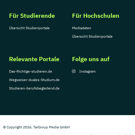
Für Studierende
Für Hochschulen
Übersicht Studienportale
Mediadaten
Übersicht Studienportale
Relevante Portale
Folge uns auf
Das-Richtige-studieren.de
Instagram
Wegweiser-duales-Studium.de
Studieren-berufsbegleitend.de
© Copyright 2026, TarGroup Media GmbH