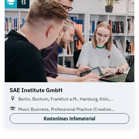
13
SAE Institute GmbH
Berlin, Bochum, Frankfurt a.M., Hamburg, Köln,...
Music Business, Professional Practice (Creative...
Kostenloses Infomaterial