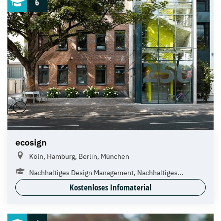
6
ecosign
Köln, Hamburg, Berlin, München
Nachhaltiges Design Management, Nachhaltiges...
Kostenloses Infomaterial