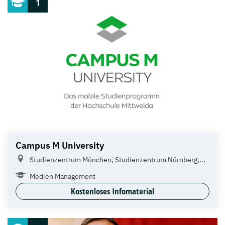
1
Campus M University
Studienzentrum München, Studienzentrum Nürnberg,...
Medien Management
Kostenloses Infomaterial