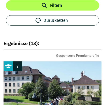
Filtern
Zurücksetzen
Ergebnisse (13):
Gesponserte Premiumprofile
7