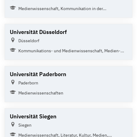
Medienwissenschaft, Kommunikation in der...
Universität Düsseldorf
Düsseldorf
Kommunikations- und Medienwissenschaft, Medien-...
Universität Paderborn
Paderborn
Medienwissenschaften
Universität Siegen
Siegen
Medienwissenschaft, Literatur, Kultur, Medien,...