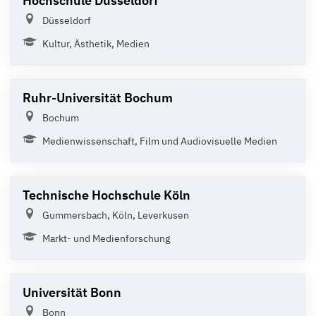
Hochschule Düsseldorf
Düsseldorf
Kultur, Ästhetik, Medien
Ruhr-Universität Bochum
Bochum
Medienwissenschaft, Film und Audiovisuelle Medien
Technische Hochschule Köln
Gummersbach, Köln, Leverkusen
Markt- und Medienforschung
Universität Bonn
Bonn