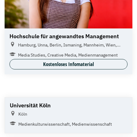
Hochschule für angewandtes Management
Hamburg, Unna, Berlin, Ismaning, Mannheim, Wien,...
Media Studies, Creative Media, Medienmanagement
Kostenloses Infomaterial
Universität Köln
Köln
Medienkulturwissenschaft, Medienwissenschaft