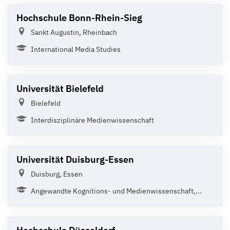
Hochschule Bonn-Rhein-Sieg
Sankt Augustin, Rheinbach
International Media Studies
Universität Bielefeld
Bielefeld
Interdisziplinäre Medienwissenschaft
Universität Duisburg-Essen
Duisburg, Essen
Angewandte Kognitions- und Medienwissenschaft,...