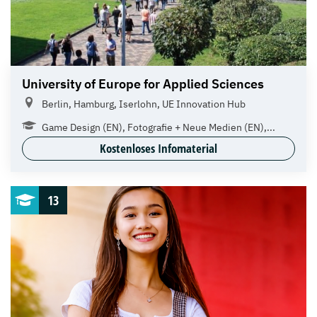
University of Europe for Applied Sciences
Berlin, Hamburg, Iserlohn, UE Innovation Hub
Game Design (EN), Fotografie + Neue Medien (EN),...
Kostenloses Infomaterial
13