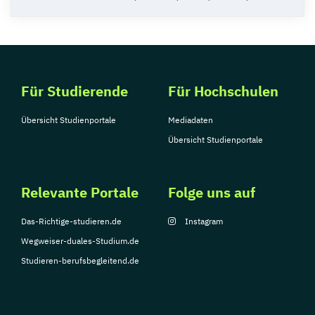
Für Studierende
Für Hochschulen
Übersicht Studienportale
Mediadaten
Übersicht Studienportale
Relevante Portale
Folge uns auf
Das-Richtige-studieren.de
Instagram
Wegweiser-duales-Studium.de
Studieren-berufsbegleitend.de