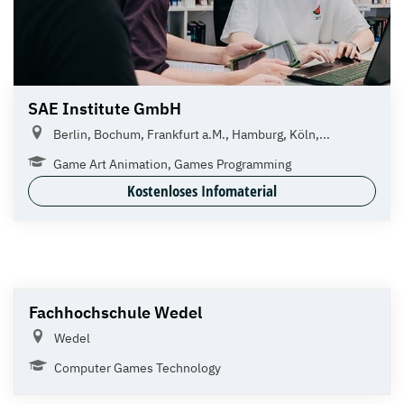
SAE Institute GmbH
Berlin, Bochum, Frankfurt a.M., Hamburg, Köln,...
Game Art Animation, Games Programming
Kostenloses Infomaterial
Fachhochschule Wedel
Wedel
Computer Games Technology