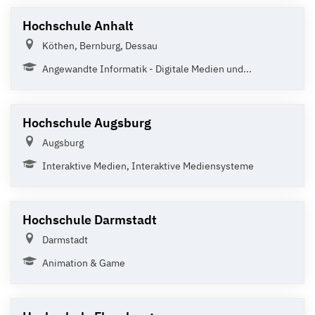
Hochschule Anhalt
Köthen, Bernburg, Dessau
Angewandte Informatik - Digitale Medien und...
Hochschule Augsburg
Augsburg
Interaktive Medien, Interaktive Mediensysteme
Hochschule Darmstadt
Darmstadt
Animation & Game