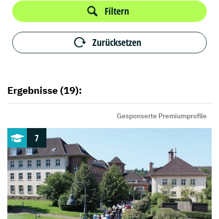
Filtern
Zurücksetzen
Ergebnisse (19):
Gesponserte Premiumprofile
7