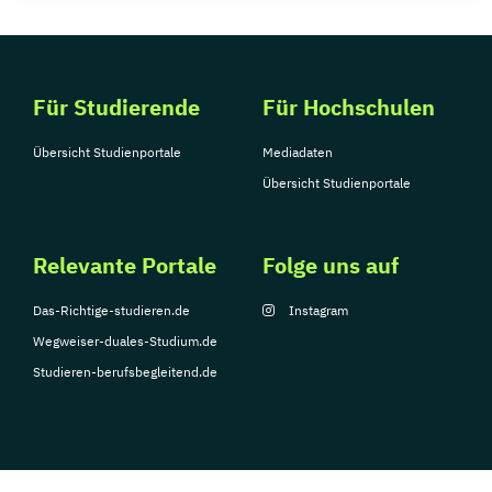
Für Studierende
Für Hochschulen
Übersicht Studienportale
Mediadaten
Übersicht Studienportale
Relevante Portale
Folge uns auf
Das-Richtige-studieren.de
Instagram
Wegweiser-duales-Studium.de
Studieren-berufsbegleitend.de