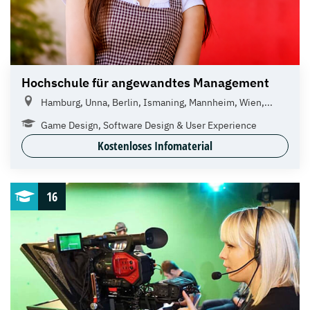
Hochschule für angewandtes Management
Hamburg, Unna, Berlin, Ismaning, Mannheim, Wien,...
Game Design, Software Design & User Experience
Kostenloses Infomaterial
16