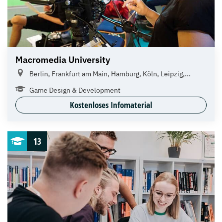
Macromedia University
Berlin, Frankfurt am Main, Hamburg, Köln, Leipzig,...
Game Design & Development
Kostenloses Infomaterial
13