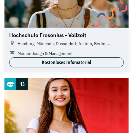
Hochschule Fresenius - Vollzeit
Hamburg, München, Düsseldorf, Idstein, Berlin,...
Mediendesign & Management
Kostenloses Infomaterial
13