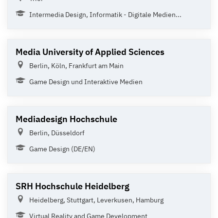
Intermedia Design, Informatik - Digitale Medien...
Media University of Applied Sciences
Berlin, Köln, Frankfurt am Main
Game Design und Interaktive Medien
Mediadesign Hochschule
Berlin, Düsseldorf
Game Design (DE/EN)
SRH Hochschule Heidelberg
Heidelberg, Stuttgart, Leverkusen, Hamburg
Virtual Reality and Game Development