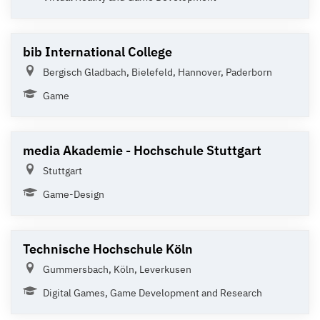
bib International College
Bergisch Gladbach, Bielefeld, Hannover, Paderborn
Game
media Akademie - Hochschule Stuttgart
Stuttgart
Game-Design
Technische Hochschule Köln
Gummersbach, Köln, Leverkusen
Digital Games, Game Development and Research