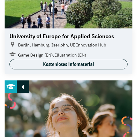
University of Europe for Applied Sciences
Berlin, Hamburg, Iserlohn, UE Innovation Hub
Game Design (EN), Illustration (EN)
Kostenloses Infomaterial
4