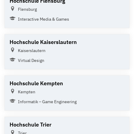
Hochschule Flensburg
Flensburg
Interactive Media & Games
Hochschule Kaiserslautern
Kaiserslautern
Virtual Design
Hochschule Kempten
Kempten
Informatik – Game Engineering
Hochschule Trier
Trier