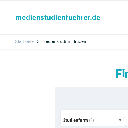
Startseite
Medienstudium finden
Fi
Studienform