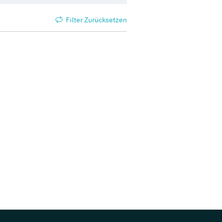
Filter Zurücksetzen