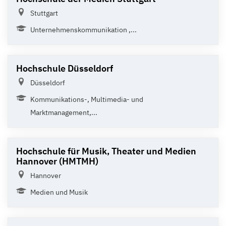
Stuttgart
Unternehmenskommunikation ,...
Hochschule Düsseldorf
Düsseldorf
Kommunikations-, Multimedia- und
Marktmanagement,...
Hochschule für Musik, Theater und Medien
Hannover (HMTMH)
Hannover
Medien und Musik