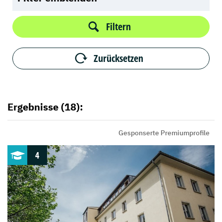
Filtern
Zurücksetzen
Ergebnisse (18):
Gesponserte Premiumprofile
4