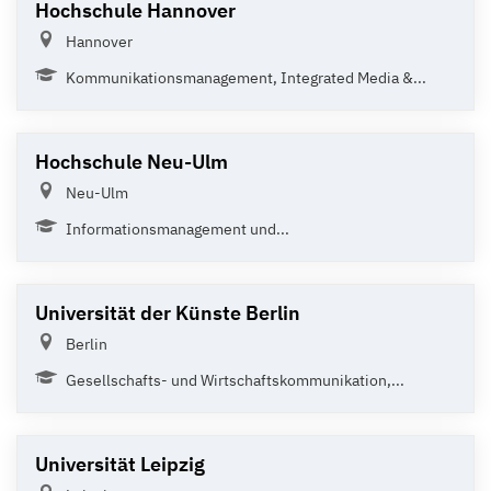
Hochschule Hannover
Hannover
Kommunikationsmanagement, Integrated Media &...
Hochschule Neu-Ulm
Neu-Ulm
Informationsmanagement und...
Universität der Künste Berlin
Berlin
Gesellschafts- und Wirtschaftskommunikation,...
Universität Leipzig