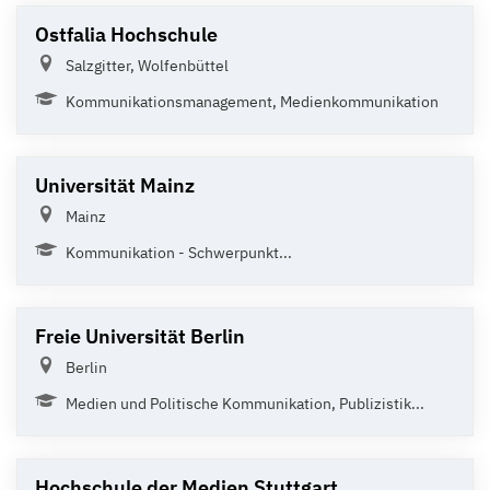
Ostfalia Hochschule
Salzgitter, Wolfenbüttel
Kommunikationsmanagement, Medienkommunikation
Universität Mainz
Mainz
Kommunikation - Schwerpunkt...
Freie Universität Berlin
Berlin
Medien und Politische Kommunikation, Publizistik...
Hochschule der Medien Stuttgart