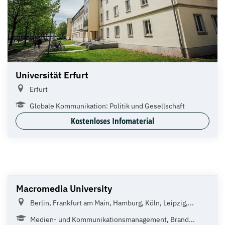
Universität Erfurt
Erfurt
Globale Kommunikation: Politik und Gesellschaft
Kostenloses Infomaterial
Macromedia University
Berlin, Frankfurt am Main, Hamburg, Köln, Leipzig,...
Medien- und Kommunikationsmanagement, Brand...