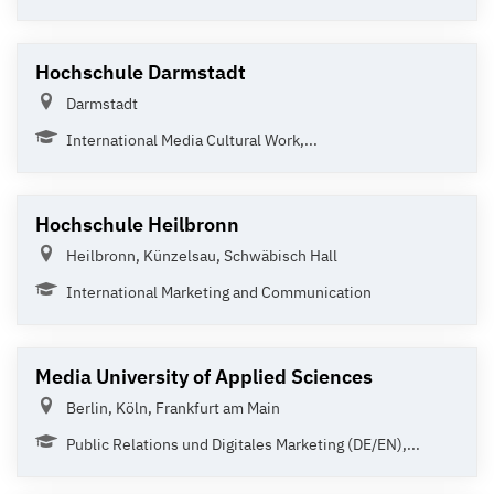
Hochschule Darmstadt
Darmstadt
International Media Cultural Work,...
Hochschule Heilbronn
Heilbronn, Künzelsau, Schwäbisch Hall
International Marketing and Communication
Media University of Applied Sciences
Berlin, Köln, Frankfurt am Main
Public Relations und Digitales Marketing (DE/EN),...