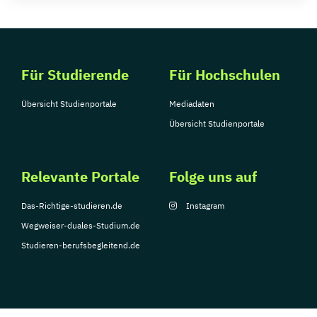
Für Studierende
Für Hochschulen
Übersicht Studienportale
Mediadaten
Übersicht Studienportale
Relevante Portale
Folge uns auf
Das-Richtige-studieren.de
Instagram
Wegweiser-duales-Studium.de
Studieren-berufsbegleitend.de