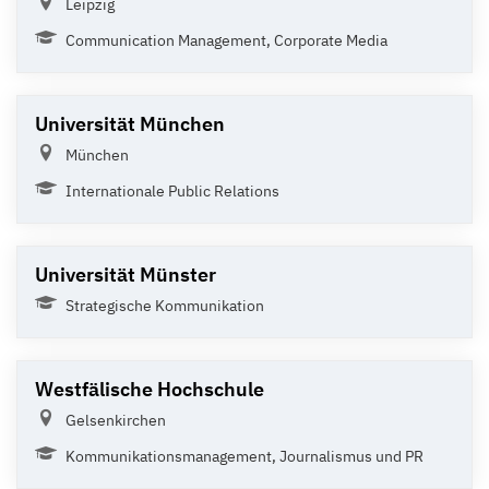
Leipzig
Communication Management, Corporate Media
Universität München
München
Internationale Public Relations
Universität Münster
Strategische Kommunikation
Westfälische Hochschule
Gelsenkirchen
Kommunikationsmanagement, Journalismus und PR