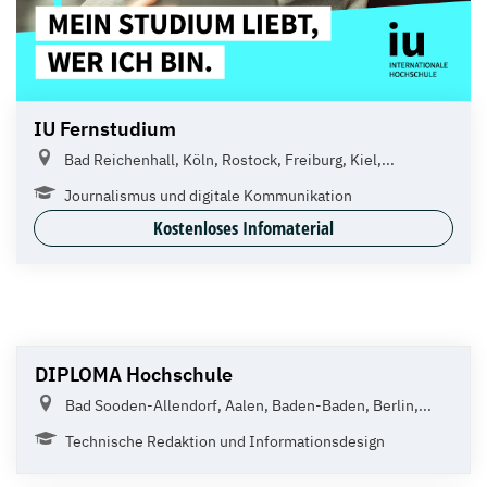
IU Fernstudium
Bad Reichenhall, Köln, Rostock, Freiburg, Kiel,...
Journalismus und digitale Kommunikation
Kostenloses Infomaterial
DIPLOMA Hochschule
Bad Sooden-Allendorf, Aalen, Baden-Baden, Berlin,...
Technische Redaktion und Informationsdesign