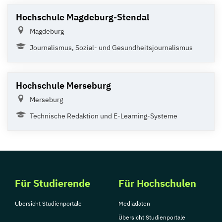
Hochschule Magdeburg-Stendal
Magdeburg
Journalismus, Sozial- und Gesundheitsjournalismus
Hochschule Merseburg
Merseburg
Technische Redaktion und E-Learning-Systeme
Für Studierende
Für Hochschulen
Übersicht Studienportale
Mediadaten
Übersicht Studienportale