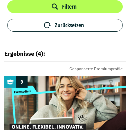
Filtern
Zurücksetzen
Ergebnisse (4):
Gesponserte Premiumprofile
9