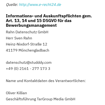
Quelle:
http://www.e-recht24.de
Informations- und Auskunftspflichten gem.
Art. 13, 14 und 15 DSGVO für das
Bewerbungsmanagement
Rahn Datenschutz GmbH
Herr Sven Rahn
Heinz-Nixdorf-Straße 12
41179 Mönchengladbach
datenschutz@studddy.com
+49 (0) 2161 - 277 173 3
Name und Kontaktdaten des Verantwortlichen:
Oliver Killian
Geschäftsführung TarGroup Media GmbH