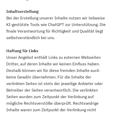
Inhaltserstellung
Bei der Erstellung unserer Inhalte nutzen wir teilweise
KI-gestützte Tools wie ChatGPT zur Unterstützung. Die
finale Verantwortung für Richtigkeit und Qualität liegt
selbstverständlich bei uns.
Haftung für Links
Unser Angebot enthält Links zu externen Webseiten
Dritter, auf deren Inhalte wir keinen Einfluss haben.
Deshalb können wir für diese fremden Inhalte auch
keine Gewähr übernehmen. Für die Inhalte der
verlinkten Seiten ist stets der jeweilige Anbieter oder
Betreiber der Seiten verantwortlich. Die verlinkten
Seiten wurden zum Zeitpunkt der Verlinkung auf
mögliche Rechtsverstöße überprüft. Rechtswidrige
Inhalte waren zum Zeitpunkt der Verlinkung nicht