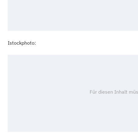
Istockphoto: