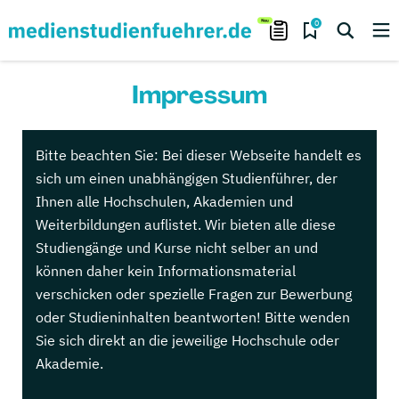
0
Impressum
Bitte beachten Sie:
Bei dieser Webseite handelt es
sich um einen unabhängigen Studienführer, der
Ihnen alle Hochschulen, Akademien und
Weiterbildungen auflistet. Wir bieten alle diese
Studiengänge und Kurse nicht selber an und
können daher kein Informationsmaterial
verschicken oder spezielle Fragen zur Bewerbung
oder Studieninhalten beantworten! Bitte wenden
Sie sich direkt an die jeweilige Hochschule oder
Akademie.