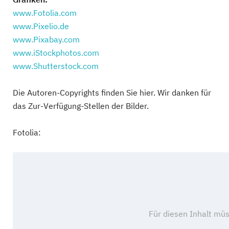
www.Fotolia.com
www.Pixelio.de
www.Pixabay.com
www.iStockphotos.com
www.Shutterstock.com
Die Autoren-Copyrights finden Sie hier. Wir danken für
das Zur-Verfügung-Stellen der Bilder.
Fotolia: