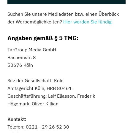
Suchen Sie unsere Mediadaten bzw. einen Überblick
der Werbemöglichkeiten?
Hier werden Sie fündig.
Angaben gemäß § 5 TMG:
TarGroup Media GmbH
Bachemstr. 8
50676 Köln
Sitz der Gesellschaft: Köln
Amtsgericht Köln, HRB 80461
Geschäftsführung: Leif Eliasson, Frederik
Högemark, Oliver Killian
Kontakt:
Telefon: 0221 - 29 26 52 30