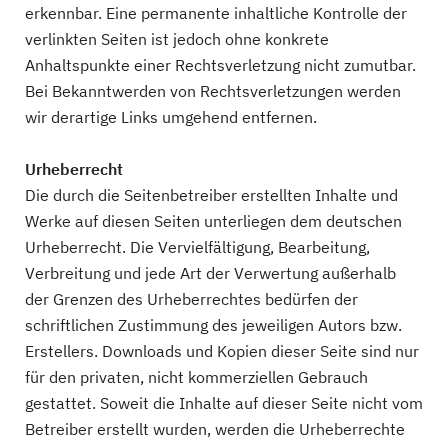
erkennbar. Eine permanente inhaltliche Kontrolle der
verlinkten Seiten ist jedoch ohne konkrete
Anhaltspunkte einer Rechtsverletzung nicht zumutbar.
Bei Bekanntwerden von Rechtsverletzungen werden
wir derartige Links umgehend entfernen.
Urheberrecht
Die durch die Seitenbetreiber erstellten Inhalte und
Werke auf diesen Seiten unterliegen dem deutschen
Urheberrecht. Die Vervielfältigung, Bearbeitung,
Verbreitung und jede Art der Verwertung außerhalb
der Grenzen des Urheberrechtes bedürfen der
schriftlichen Zustimmung des jeweiligen Autors bzw.
Erstellers. Downloads und Kopien dieser Seite sind nur
für den privaten, nicht kommerziellen Gebrauch
gestattet. Soweit die Inhalte auf dieser Seite nicht vom
Betreiber erstellt wurden, werden die Urheberrechte