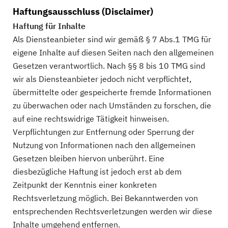
Haftungsausschluss (Disclaimer)
Haftung für Inhalte
Als Diensteanbieter sind wir gemäß § 7 Abs.1 TMG für
eigene Inhalte auf diesen Seiten nach den allgemeinen
Gesetzen verantwortlich. Nach §§ 8 bis 10 TMG sind
wir als Diensteanbieter jedoch nicht verpflichtet,
übermittelte oder gespeicherte fremde Informationen
zu überwachen oder nach Umständen zu forschen, die
auf eine rechtswidrige Tätigkeit hinweisen.
Verpflichtungen zur Entfernung oder Sperrung der
Nutzung von Informationen nach den allgemeinen
Gesetzen bleiben hiervon unberührt. Eine
diesbezügliche Haftung ist jedoch erst ab dem
Zeitpunkt der Kenntnis einer konkreten
Rechtsverletzung möglich. Bei Bekanntwerden von
entsprechenden Rechtsverletzungen werden wir diese
Inhalte umgehend entfernen.