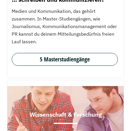
Medien und Kommunikation, das gehört
zusammen. In Master-Studiengängen, wie
Journalismus, Kommunikationsmanagement oder
PR kannst du deinem Mitteilungsbedürfnis freien
Lauf lassen.
5 Masterstudiengänge
Wissenschaft & Forschung