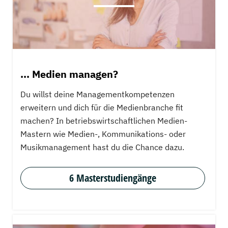
... Medien managen?
Du willst deine Managementkompetenzen
erweitern und dich für die Medienbranche fit
machen? In betriebswirtschaftlichen Medien-
Mastern wie Medien-, Kommunikations- oder
Musikmanagement hast du die Chance dazu.
6 Masterstudiengänge