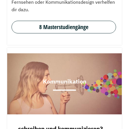
Fernsehen oder Kommunikationsdesign verhelfen
dir dazu.
8 Masterstudiengänge
Kommunikation
... schreiben und kommunizieren?