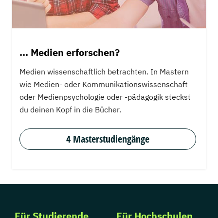
... Medien erforschen?
Medien wissenschaftlich betrachten. In Mastern
wie Medien- oder Kommunikationswissenschaft
oder Medienpsychologie oder -pädagogik steckst
du deinen Kopf in die Bücher.
4 Masterstudiengänge
Für Studierende
Für Hochschulen