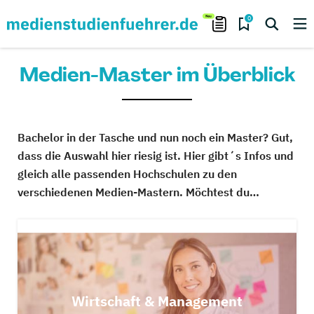
0
Medien-Master im Überblick
Bachelor in der Tasche und nun noch ein Master? Gut,
dass die Auswahl hier riesig ist. Hier gibt´s Infos und
gleich alle passenden Hochschulen zu den
verschiedenen Medien-Mastern. Möchtest du…
Wirtschaft & Management