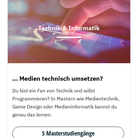
Technik & Informatik
... Medien technisch umsetzen?
Du bist ein Fan von Technik und willst
Programmieren? In Mastern wie Medientechnik,
Game Design oder Medieninformatik kannst du
genau das lernen.
5 Masterstudiengänge