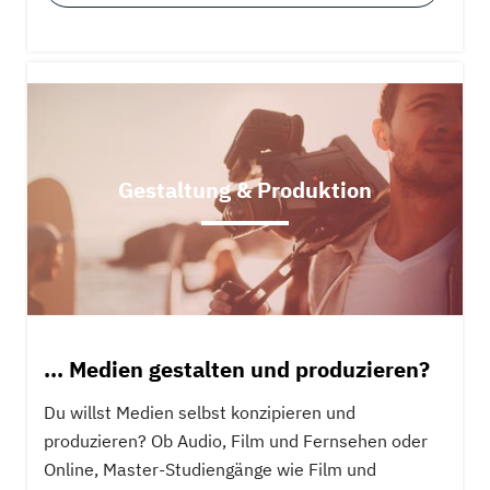
Gestaltung & Produktion
... Medien gestalten und produzieren?
Du willst Medien selbst konzipieren und
produzieren? Ob Audio, Film und Fernsehen oder
Online, Master-Studiengänge wie Film und