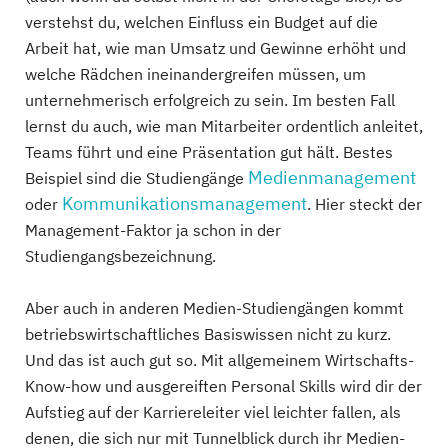
verstehst du, welchen Einfluss ein Budget auf die
Arbeit hat, wie man Umsatz und Gewinne erhöht und
welche Rädchen ineinandergreifen müssen, um
unternehmerisch erfolgreich zu sein. Im besten Fall
lernst du auch, wie man Mitarbeiter ordentlich anleitet,
Teams führt und eine Präsentation gut hält. Bestes
Medienmanagement
Beispiel sind die Studiengänge
Kommunikationsmanagement
oder
. Hier steckt der
Management-Faktor ja schon in der
Studiengangsbezeichnung.
Aber auch in anderen Medien-Studiengängen kommt
betriebswirtschaftliches Basiswissen nicht zu kurz.
Und das ist auch gut so. Mit allgemeinem Wirtschafts-
Know-how und ausgereiften Personal Skills wird dir der
Aufstieg auf der Karriereleiter viel leichter fallen, als
denen, die sich nur mit Tunnelblick durch ihr Medien-