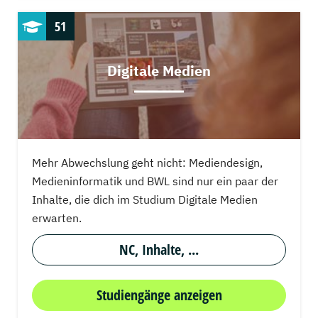
51
Digitale Medien
Mehr Abwechslung geht nicht: Mediendesign,
Medieninformatik und BWL sind nur ein paar der
Inhalte, die dich im Studium Digitale Medien
erwarten.
NC, Inhalte, ...
Studiengänge anzeigen