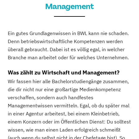
Management
Ein gutes Grundlagenwissen in BWL kann nie schaden.
Denn betriebswirtschaftliche Kompetenzen werden
überall gebraucht. Dabei ist es völlig egal, in welcher
Branche man arbeitet oder für welches Unternehmen.
Was zählt zu Wirtschaft und Management?
Wir fassen hier alle Bachelorstudiengänge zusammen,
die dir nicht nur eine großartige Medienkompetenz
verschaffen, sondern auch handfestes
Managementwissen vermitteln. Egal, ob du später mal
in einer Agentur arbeitest, bei einem Kleinbetrieb,
einem Konzern oder im Öffentlichen Dienst: Du solltest
wissen, wie man einen Laden erfolgreich schmeißt
(auch wenn du selbst nicht in der Chefetage bist). So