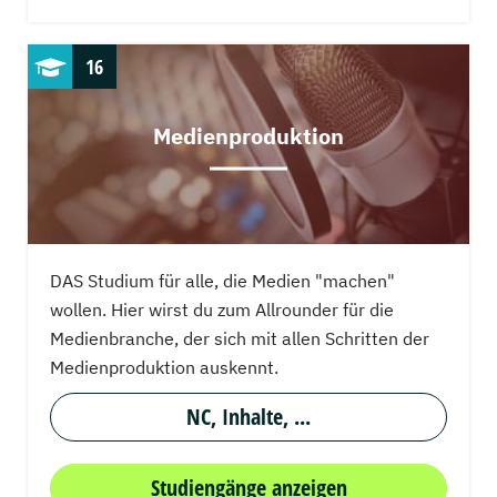
16
Medienproduktion
DAS Studium für alle, die Medien "machen"
wollen. Hier wirst du zum Allrounder für die
Medienbranche, der sich mit allen Schritten der
Medienproduktion auskennt.
NC, Inhalte, ...
Studiengänge anzeigen