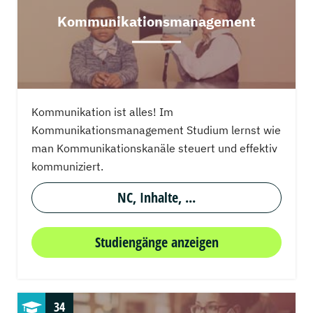
Kommunikationsmanagement
Kommunikation ist alles! Im
Kommunikationsmanagement Studium lernst wie
man Kommunikationskanäle steuert und effektiv
kommuniziert.
NC, Inhalte, ...
Studiengänge anzeigen
34