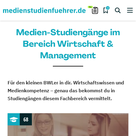
0
Medien-Studiengänge im
Bereich Wirtschaft &
Management
Für den kleinen BWLer in dir. Wirtschaftswissen und
Medienkompetenz – genau das bekommst du in
Studiengängen diesem Fachbereich vermittelt.
68