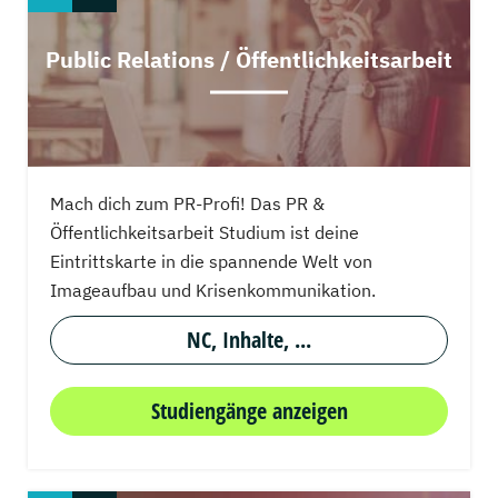
Public Relations / Öffentlichkeitsarbeit
Mach dich zum PR-Profi! Das PR &
Öffentlichkeitsarbeit Studium ist deine
Eintrittskarte in die spannende Welt von
Imageaufbau und Krisenkommunikation.
NC, Inhalte, ...
Studiengänge anzeigen