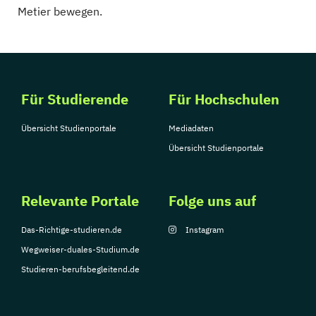
Metier bewegen.
Für Studierende
Für Hochschulen
Übersicht Studienportale
Mediadaten
Übersicht Studienportale
Relevante Portale
Folge uns auf
Das-Richtige-studieren.de
Instagram
Wegweiser-duales-Studium.de
Studieren-berufsbegleitend.de