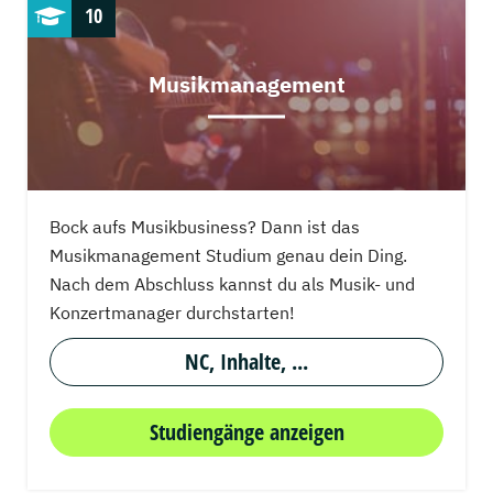
10
Musikmanagement
Bock aufs Musikbusiness? Dann ist das
Musikmanagement Studium genau dein Ding.
Nach dem Abschluss kannst du als Musik- und
Konzertmanager durchstarten!
NC, Inhalte, ...
Studiengänge anzeigen