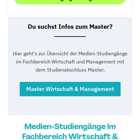
Du suchst Infos zum Master?
Hier geht's zur Übersicht der Medien-Studiengänge
im Fachbereich Wirtschaft und Management mit
dem Studienabschluss Master.
Master Wirtschaft & Management
Medien-Studiengänge im
Fachbereich Wirtschaft &