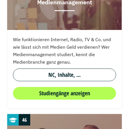
Medienmanagement
Wie funktionieren Internet, Radio, TV & Co. und
wie lässt sich mit Medien Geld verdienen? Wer
Medienmanagement studiert, kennt die
Medienbranche ganz genau.
NC, Inhalte, ...
Studiengänge anzeigen
46