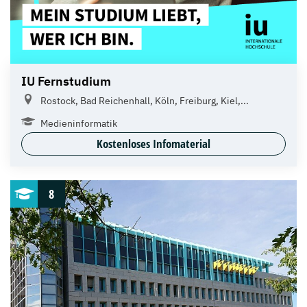
IU Fernstudium
Rostock, Bad Reichenhall, Köln, Freiburg, Kiel,...
Medieninformatik
Kostenloses Infomaterial
8