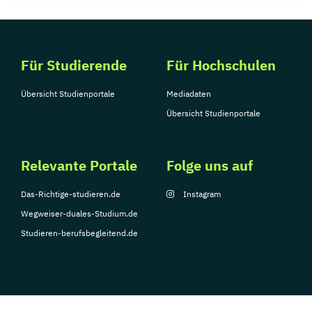
Für Studierende
Für Hochschulen
Übersicht Studienportale
Mediadaten
Übersicht Studienportale
Relevante Portale
Folge uns auf
Das-Richtige-studieren.de
Instagram
Wegweiser-duales-Studium.de
Studieren-berufsbegleitend.de