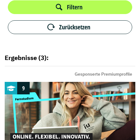
Filtern
Zurücksetzen
Ergebnisse (3):
Gesponserte Premiumprofile
9