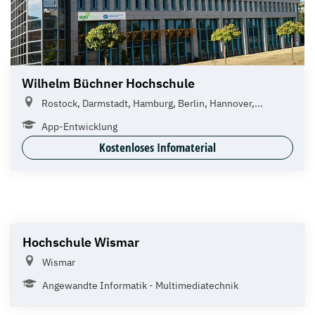
Wilhelm Büchner Hochschule
Rostock, Darmstadt, Hamburg, Berlin, Hannover,...
App-Entwicklung
Kostenloses Infomaterial
Hochschule Wismar
Wismar
Angewandte Informatik - Multimediatechnik