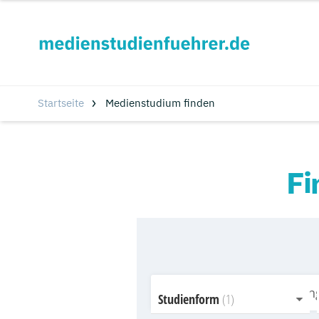
Startseite
Medienstudium finden
Fi
Studienform