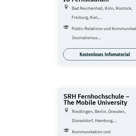
Bad Reichenhall, Köln, Rostock,
Freiburg, Kiel,...
Public Relations und Kommunikat
Journalismus...
Kostenloses Infomaterial
SRH Fernhochschule –
The Mobile University
Riedlingen, Berlin, Dresden,
Düsseldorf, Hamburg,...
Kommunikation und