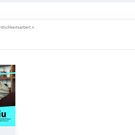
ntlichkeitsarbeit