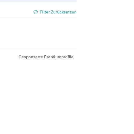
Filter Zurücksetzen
Gesponserte Premiumprofile