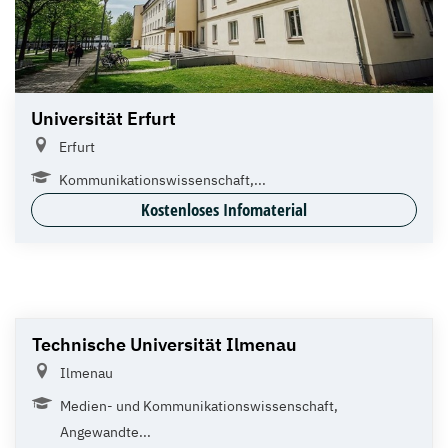
Universität Erfurt
Erfurt
Kommunikationswissenschaft,...
Kostenloses Infomaterial
Technische Universität Ilmenau
Ilmenau
Medien- und Kommunikationswissenschaft,
Angewandte...