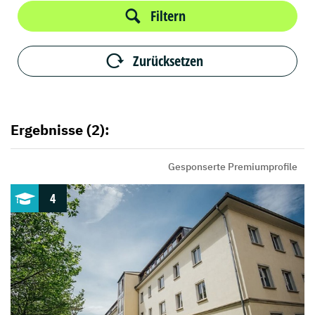
Filtern
Zurücksetzen
Ergebnisse (2):
Gesponserte Premiumprofile
4