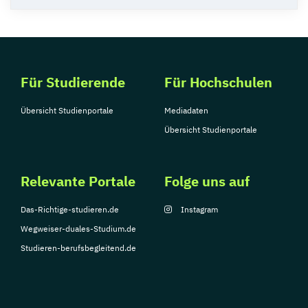
Für Studierende
Für Hochschulen
Übersicht Studienportale
Mediadaten
Übersicht Studienportale
Relevante Portale
Folge uns auf
Das-Richtige-studieren.de
Instagram
Wegweiser-duales-Studium.de
Studieren-berufsbegleitend.de