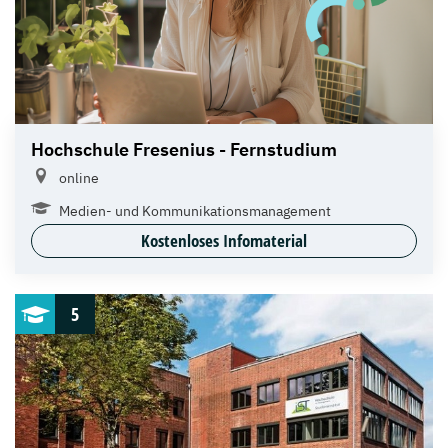
Hochschule Fresenius - Fernstudium
online
Medien- und Kommunikationsmanagement
Kostenloses Infomaterial
5