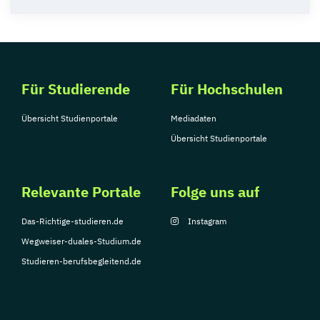
Für Studierende
Für Hochschulen
Übersicht Studienportale
Mediadaten
Übersicht Studienportale
Relevante Portale
Folge uns auf
Das-Richtige-studieren.de
Instagram
Wegweiser-duales-Studium.de
Studieren-berufsbegleitend.de