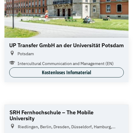
UP Transfer GmbH an der Universität Potsdam
Potsdam
Intercultural Communication and Management (EN)
Kostenloses Infomaterial
SRH Fernhochschule – The Mobile
University
Riedlingen, Berlin, Dresden, Düsseldorf, Hamburg,...