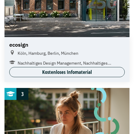
ecosign
Köln, Hamburg, Berlin, München
Nachhaltiges Design Management, Nachhaltiges...
Kostenloses Infomaterial
3