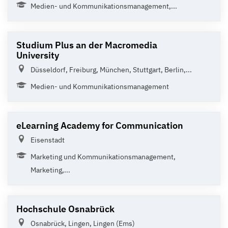
Medien- und Kommunikationsmanagement,...
Studium Plus an der Macromedia
University
Düsseldorf, Freiburg, München, Stuttgart, Berlin,...
Medien- und Kommunikationsmanagement
eLearning Academy for Communication
Eisenstadt
Marketing und Kommunikationsmanagement,
Marketing,...
Hochschule Osnabrück
Osnabrück, Lingen, Lingen (Ems)