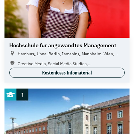
Hochschule für angewandtes Management
Hamburg, Unna, Berlin, Ismaning, Mannheim, Wien,...
Creative Media, Social Media Studies,...
Kostenloses Infomaterial
1