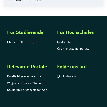
Für Studierende
Für Hochschulen
Übersicht Studienportale
Mediadaten
Übersicht Studienportale
Relevante Portale
Folge uns auf
Das-Richtige-studieren.de
Instagram
Wegweiser-duales-Studium.de
Studieren-berufsbegleitend.de