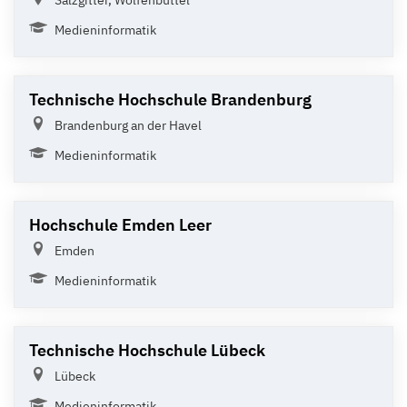
Salzgitter, Wolfenbüttel
Medieninformatik
Technische Hochschule Brandenburg
Brandenburg an der Havel
Medieninformatik
Hochschule Emden Leer
Emden
Medieninformatik
Technische Hochschule Lübeck
Lübeck
Medieninformatik