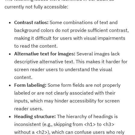
currently not fully accessible:
Contrast ratios:
Some combinations of text and
background colors do not provide sufficient contrast,
making it difficult for users with visual impairments
to read the content.
Alternative text for images:
Several images lack
descriptive alternative text. This makes it harder for
screen reader users to understand the visual
content.
Form labeling:
Some form fields are not properly
labeled or are not clearly associated with their
inputs, which may hinder accessibility for screen
reader users.
Heading structure:
The hierarchy of headings is
inconsistent (e.g., skipping from <h1> to <h3>
without a <h2>), which can confuse users who rely