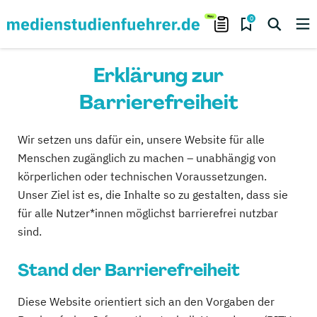
0
Erklärung zur
Barrierefreiheit
Wir setzen uns dafür ein, unsere Website für alle
Menschen zugänglich zu machen – unabhängig von
körperlichen oder technischen Voraussetzungen.
Unser Ziel ist es, die Inhalte so zu gestalten, dass sie
für alle Nutzer*innen möglichst barrierefrei nutzbar
sind.
Stand der Barrierefreiheit
Diese Website orientiert sich an den Vorgaben der