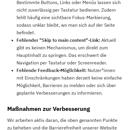
Bestimmte Buttons, Links oder Menüs lassen sich
nicht zuverlässig per Tastatur bedienen. Zudem
fehlt häufig eine sichtbare Fokus-Markierung,
sodass unklar bleibt, wo man sich auf der Seite
befindet.
Fehlender "Skip to main content"-Link:
Aktuell
gibt es keinen Mechanismus, um direkt zum
Hauptinhalt zu springen. Das erschwert die
Navigation per Tastatur oder Screenreader.
Fehlende Feedback-Möglichkeit:
Nutzer*innen
mit Einschränkungen haben derzeit keine einfache
Möglichkeit, Barrieren zu melden oder sich über
geplante Verbesserungen zu informieren.
Maßnahmen zur Verbesserung
Wir arbeiten aktiv daran, die oben genannten Punkte
zu beheben und die Barrierefreiheit unserer Website