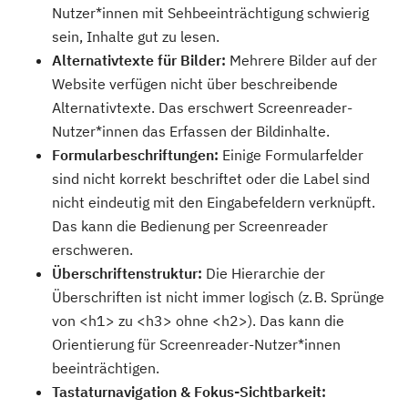
Nutzer*innen mit Sehbeeinträchtigung schwierig
sein, Inhalte gut zu lesen.
Alternativtexte für Bilder:
Mehrere Bilder auf der
Website verfügen nicht über beschreibende
Alternativtexte. Das erschwert Screenreader-
Nutzer*innen das Erfassen der Bildinhalte.
Formularbeschriftungen:
Einige Formularfelder
sind nicht korrekt beschriftet oder die Label sind
nicht eindeutig mit den Eingabefeldern verknüpft.
Das kann die Bedienung per Screenreader
erschweren.
Überschriftenstruktur:
Die Hierarchie der
Überschriften ist nicht immer logisch (z. B. Sprünge
von <h1> zu <h3> ohne <h2>). Das kann die
Orientierung für Screenreader-Nutzer*innen
beeinträchtigen.
Tastaturnavigation & Fokus-Sichtbarkeit: