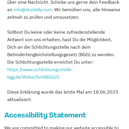
über eine Nachricht. Schicke uns gerne dein Feedback
an
info@studddy.com
. Wir bemühen uns, alle Hinweise
zeitnah zu prüfen und umzusetzen.
Solltest Du keine oder keine zufriedenstellende
Antwort von uns erhalten, hast Du die Möglichkeit,
Dich an die Schlichtungsstelle nach dem
Behindertengleichstellungsgesetz (BGG) zu wenden.
Die Schlichtungsstelle erreichst Du unter:
https://www.schlichtungsstelle-
bgg.de/Webs/SchliBGG/D
Diese Erklärung wurde das letzte Mal am 18.06.2025
aktualisiert.
Accessibility Statement
We are committed to making our website accessible to