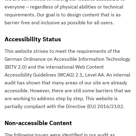
everyone – regardless of physical abilities or technical
requirements. Our goal is to design content that is as
barrier-free and inclusive as possible for all users.
Accessibility Status
This website strives to meet the requirements of the
German Ordinance on Accessible Information Technology
(BITV 2.0) and the international Web Content
Accessibility Guidelines (WCAG) 2.1, Level AA. An internal
audit has shown that many areas of our site are already
accessible. However, there are still some barriers that we
are working to address step by step. This website is
partially compliant with the Directive (EU) 2016/2102.
Non-accessible Content
The following issues were identified in our audit as