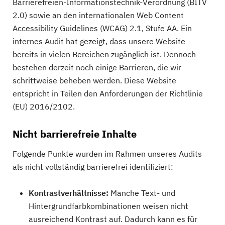
Barrierefreien-Informationstechnik-Verordnung (BITV
2.0) sowie an den internationalen Web Content
Accessibility Guidelines (WCAG) 2.1, Stufe AA. Ein
internes Audit hat gezeigt, dass unsere Website
bereits in vielen Bereichen zugänglich ist. Dennoch
bestehen derzeit noch einige Barrieren, die wir
schrittweise beheben werden. Diese Website
entspricht in Teilen den Anforderungen der Richtlinie
(EU) 2016/2102.
Nicht barrierefreie Inhalte
Folgende Punkte wurden im Rahmen unseres Audits
als nicht vollständig barrierefrei identifiziert:
Kontrastverhältnisse:
Manche Text- und
Hintergrundfarbkombinationen weisen nicht
ausreichend Kontrast auf. Dadurch kann es für