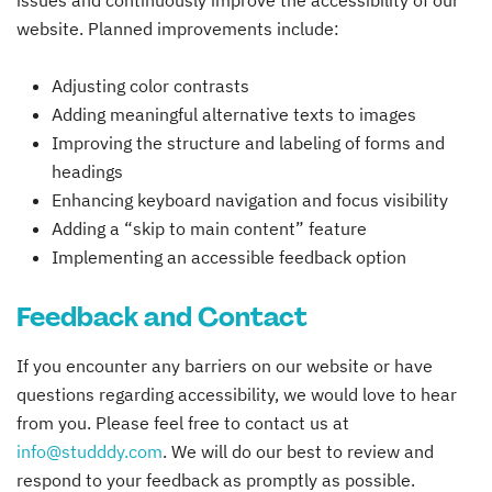
issues and continuously improve the accessibility of our
website. Planned improvements include:
Adjusting color contrasts
Adding meaningful alternative texts to images
Improving the structure and labeling of forms and
headings
Enhancing keyboard navigation and focus visibility
Adding a “skip to main content” feature
Implementing an accessible feedback option
Feedback and Contact
If you encounter any barriers on our website or have
questions regarding accessibility, we would love to hear
from you. Please feel free to contact us at
info@studddy.com
. We will do our best to review and
respond to your feedback as promptly as possible.