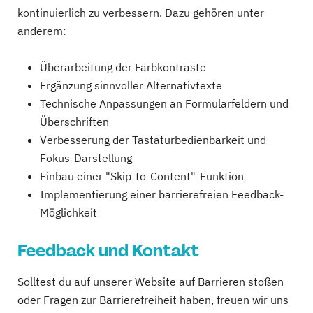
kontinuierlich zu verbessern. Dazu gehören unter
anderem:
Überarbeitung der Farbkontraste
Ergänzung sinnvoller Alternativtexte
Technische Anpassungen an Formularfeldern und
Überschriften
Verbesserung der Tastaturbedienbarkeit und
Fokus-Darstellung
Einbau einer "Skip-to-Content"-Funktion
Implementierung einer barrierefreien Feedback-
Möglichkeit
Feedback und Kontakt
Solltest du auf unserer Website auf Barrieren stoßen
oder Fragen zur Barrierefreiheit haben, freuen wir uns