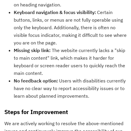
on heading navigation.
Keyboard navigation & focus visibility:
Certain
buttons, links, or menus are not fully operable using
only the keyboard. Additionally, there is often no
visible focus indicator, making it difficult to see where
you are on the page.
Missing skip link:
The website currently lacks a "skip
to main content" link, which makes it harder for
keyboard or screen reader users to quickly reach the
main content.
No feedback option:
Users with disabilities currently
have no clear way to report accessibility issues or to
learn about planned improvements.
Steps for Improvement
We are actively working to resolve the above-mentioned