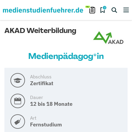
0
AKAD Weiterbildung
Medienpädagog*in
Abschluss
Zertifikat
Dauer
12 bis 18 Monate
Art
Fernstudium