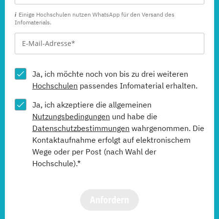
Einige Hochschulen nutzen WhatsApp für den Versand des
Infomaterials.
Ja, ich möchte noch von bis zu drei weiteren
Hochschulen
passendes Infomaterial erhalten.
Ja, ich akzeptiere die allgemeinen
Nutzungsbedingungen
und habe die
Datenschutzbestimmungen
wahrgenommen. Die
Kontaktaufnahme erfolgt auf elektronischem
Wege oder per Post (nach Wahl der
Hochschule).*
Anfordern