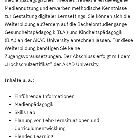
medienpädagogischen Theorien, reflektieren die eigene
Mediennutzung und erwerben methodische Kenntnisse
zur Gestaltung digitaler Lernsettings. Sie können sich die
Weiterbildung außerdem auf die Bachelorstudiengänge
Gesundheitspädagogik (B.A.) und Kindheitspädagogik
(B.A.) an der AKAD University anrechnen lassen. Für diese
Weiterbildung benötigen Sie keine
Zugangsvoraussetzungen. Der Abschluss erfolgt mit dem
„Hochschulzertifikat“ der AKAD University.
Inhalte u. a.:
Einführende Informationen
Medienpädagogik
Skills Lab
Planung von Lehr-Lernsituationen und
Curriculumentwicklung
Blended Learning