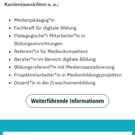
Karriereaussichten u. a.:
Medienpädagog*in
Fachkraft für digitale Bildung
Pädagogische*r Mitarbeiter*in in
Bildungseinrichtungen
Referent*in für Medienkompetenz
Berater*in im Bereich digitale Bildung
Bildungsreferent*in mit Medienspezialisierung
Projektmitarbeiter*in in Medienbildungsprojekten
Dozent*in in der Erwachsenenbildung
Weiterführende Informationen