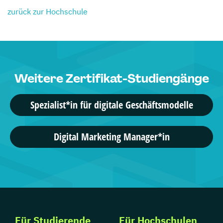
zurück zur Hochschule
Weitere Zertifikat-Studiengänge
Spezialist*in für digitale Geschäftsmodelle
Digital Marketing Manager*in
Für Studierende
Für Hochschulen