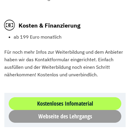
Kosten & Finanzierung
ab 199 Euro monatlich
Für noch mehr Infos zur Weiterbildung und dem Anbieter
haben wir das Kontaktformular eingerichtet. Einfach
ausfüllen und der Weiterbildung noch einen Schritt
näherkommen! Kostenlos und unverbindlich.
Kostenloses Infomaterial
Webseite des Lehrgangs