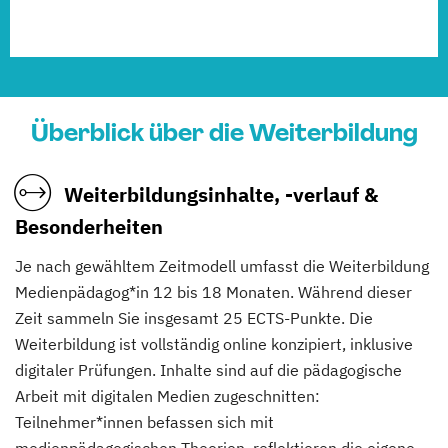
Überblick über die Weiterbildung
Weiterbildungsinhalte, -verlauf &
Besonderheiten
Je nach gewähltem Zeitmodell umfasst die Weiterbildung
Medienpädagog*in 12 bis 18 Monaten. Während dieser
Zeit sammeln Sie insgesamt 25 ECTS-Punkte. Die
Weiterbildung ist vollständig online konzipiert, inklusive
digitaler Prüfungen. Inhalte sind auf die pädagogische
Arbeit mit digitalen Medien zugeschnitten:
Teilnehmer*innen befassen sich mit