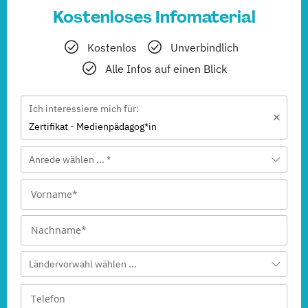
Kostenloses Infomaterial
Kostenlos
Unverbindlich
Alle Infos auf einen Blick
Ich interessiere mich für:
Zertifikat - Medienpädagog*in
Anrede wählen ... *
Ländervorwahl wählen ...