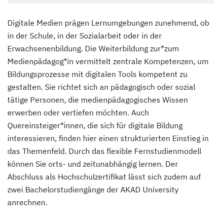
Digitale Medien prägen Lernumgebungen zunehmend, ob
in der Schule, in der Sozialarbeit oder in der
Erwachsenenbildung. Die Weiterbildung zur*zum
Medienpädagog*in vermittelt zentrale Kompetenzen, um
Bildungsprozesse mit digitalen Tools kompetent zu
gestalten. Sie richtet sich an pädagogisch oder sozial
tätige Personen, die medienpädagogisches Wissen
erwerben oder vertiefen möchten. Auch
Quereinsteiger*innen, die sich für digitale Bildung
interessieren, finden hier einen strukturierten Einstieg in
das Themenfeld. Durch das flexible Fernstudienmodell
können Sie orts- und zeitunabhängig lernen. Der
Abschluss als Hochschulzertifikat lässt sich zudem auf
zwei Bachelorstudiengänge der AKAD University
anrechnen.