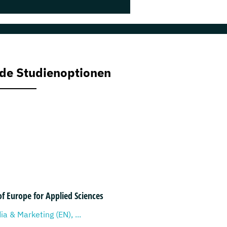
de Studienoptionen
of Europe for Applied Sciences
ia & Marketing (EN), ...