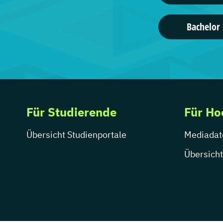
Bachelor 
Für Studierende
Für Ho
Übersicht Studienportale
Mediadat
Übersicht