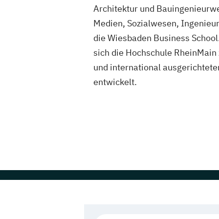
Architektur und Bauingenieurw
Medien, Sozialwesen, Ingenieu
die Wiesbaden Business School.
sich die Hochschule RheinMain z
und international ausgerichtete
entwickelt.