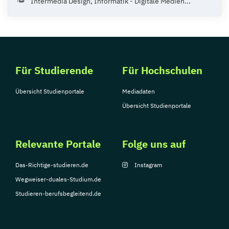
Intermedia Design, Informatik - Digitale Medien...
Für Studierende
Für Hochschulen
Übersicht Studienportale
Mediadaten
Übersicht Studienportale
Relevante Portale
Folge uns auf
Das-Richtige-studieren.de
Instagram
Wegweiser-duales-Studium.de
Studieren-berufsbegleitend.de