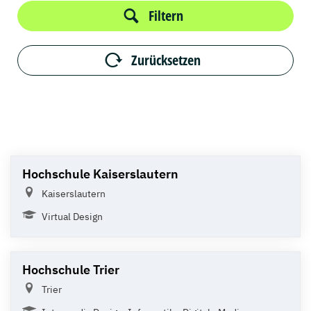
Filtern
Zurücksetzen
Hochschule Kaiserslautern
Kaiserslautern
Virtual Design
Hochschule Trier
Trier