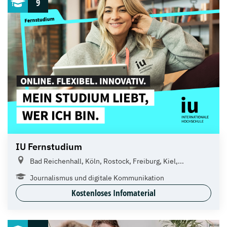
9
IU Fernstudium
Bad Reichenhall, Köln, Rostock, Freiburg, Kiel,...
Journalismus und digitale Kommunikation
Kostenloses Infomaterial