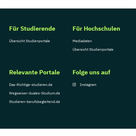
Für Studierende
Für Hochschulen
Übersicht Studienportale
Mediadaten
Übersicht Studienportale
Relevante Portale
Folge uns auf
Das-Richtige-studieren.de
Instagram
Wegweiser-duales-Studium.de
Studieren-berufsbegleitend.de