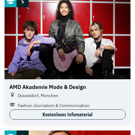
5
AMD Akademie Mode & Design
Düsseldorf, München
Fashion Journalism & Communication
Kostenloses Infomaterial