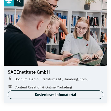
13
SAE Institute GmbH
Bochum, Berlin, Frankfurt a.M., Hamburg, Köln,...
Content Creation & Online Marketing
Kostenloses Infomaterial