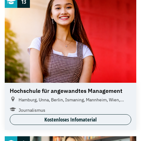
13
Hochschule für angewandtes Management
Hamburg, Unna, Berlin, Ismaning, Mannheim, Wien,...
Journalismus
Kostenloses Infomaterial