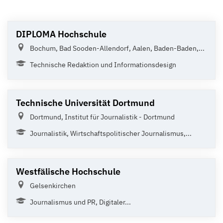
DIPLOMA Hochschule
Bochum, Bad Sooden-Allendorf, Aalen, Baden-Baden,...
Technische Redaktion und Informationsdesign
Technische Universität Dortmund
Dortmund, Institut für Journalistik - Dortmund
Journalistik, Wirtschaftspolitischer Journalismus,...
Westfälische Hochschule
Gelsenkirchen
Journalismus und PR, Digitaler...