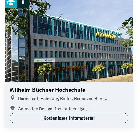
8
Wilhelm Büchner Hochschule
Darmstadt, Hamburg, Berlin, Hannover, Bonn,...
Animation Design, Industriedesign,...
Kostenloses Infomaterial