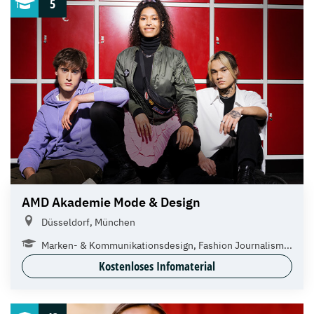
5
AMD Akademie Mode & Design
Düsseldorf, München
Marken- & Kommunikationsdesign, Fashion Journalism...
Kostenloses Infomaterial