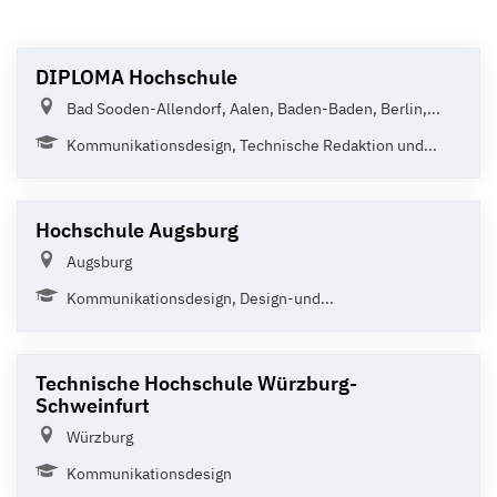
DIPLOMA Hochschule
Bad Sooden-Allendorf, Aalen, Baden-Baden, Berlin,...
Kommunikationsdesign, Technische Redaktion und...
Hochschule Augsburg
Augsburg
Kommunikationsdesign, Design-und...
Technische Hochschule Würzburg-
Schweinfurt
Würzburg
Kommunikationsdesign