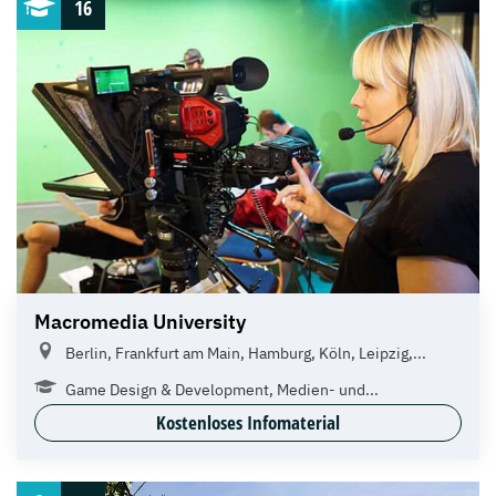
16
Macromedia University
Berlin, Frankfurt am Main, Hamburg, Köln, Leipzig,...
Game Design & Development, Medien- und...
Kostenloses Infomaterial