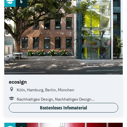
6
ecosign
Köln, Hamburg, Berlin, München
Nachhaltiges Design, Nachhaltiges Design...
Kostenloses Infomaterial