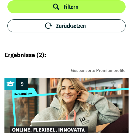
Filtern
Zurücksetzen
Ergebnisse (2):
Gesponserte Premiumprofile
9