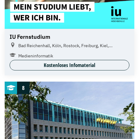
IU Fernstudium
Bad Reichenhall, Köln, Rostock, Freiburg, Kiel,...
Medieninformatik
Kostenloses Infomaterial
8