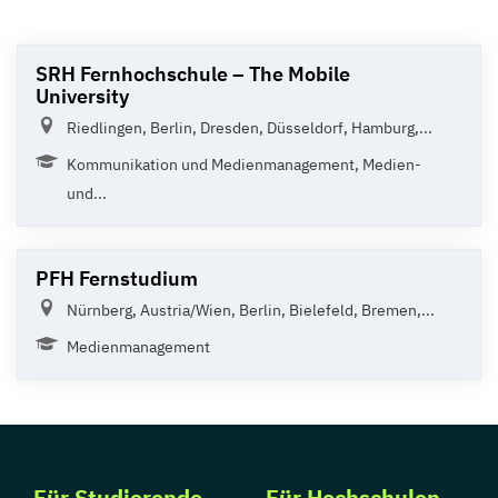
SRH Fernhochschule – The Mobile
University
Riedlingen, Berlin, Dresden, Düsseldorf, Hamburg,...
Kommunikation und Medienmanagement, Medien-
und...
PFH Fernstudium
Nürnberg, Austria/Wien, Berlin, Bielefeld, Bremen,...
Medienmanagement
Für Studierende
Für Hochschulen