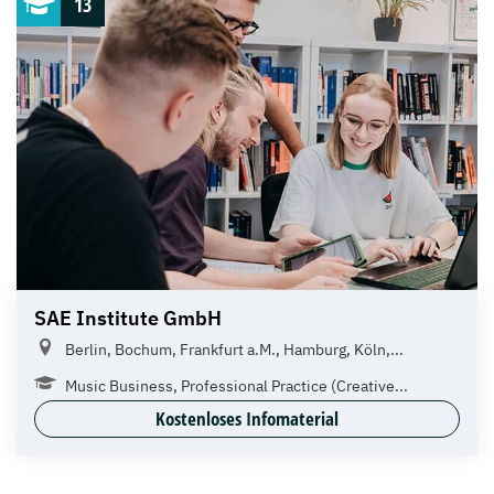
13
SAE Institute GmbH
Berlin, Bochum, Frankfurt a.M., Hamburg, Köln,...
Music Business, Professional Practice (Creative...
Kostenloses Infomaterial