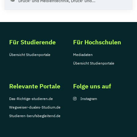
Druck- und Medientechnik, Druck- und...
Für Studierende
Für Hochschulen
Übersicht Studienportale
Mediadaten
Übersicht Studienportale
Relevante Portale
Folge uns auf
Das-Richtige-studieren.de
Instagram
Wegweiser-duales-Studium.de
Studieren-berufsbegleitend.de