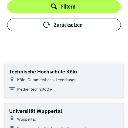
Filtern
Zurücksetzen
Technische Hochschule Köln
Köln, Gummersbach, Leverkusen
Medientechnologie
Universität Wuppertal
Wuppertal