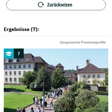
Zurücksetzen
Ergebnisse (7):
Gesponserte Premiumprofile
7