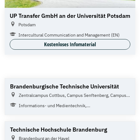
UP Transfer GmbH an der Universität Potsdam
Potsdam
Intercultural Communication and Management (EN)
Kostenloses Infomaterial
Brandenburgische Technische Universität
Zentralcampus Cottbus, Campus Senftenberg, Campus...
Informations- und Medientechnik,...
Technische Hochschule Brandenburg
Brandenburg an der Havel