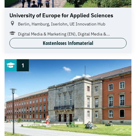
University of Europe for Applied Sciences
Berlin, Hamburg, Iserlohn, UE Innovation Hub
Digital Media & Marketing (EN), Digital Media &...
Kostenloses Infomaterial
1