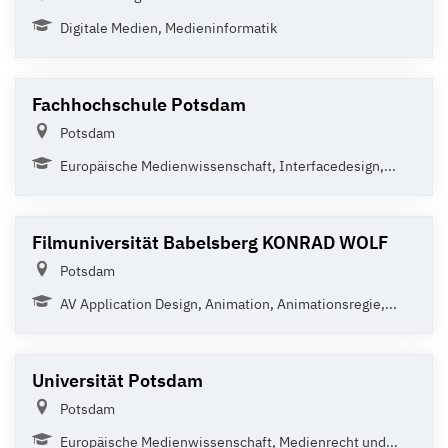
Digitale Medien, Medieninformatik
Fachhochschule Potsdam
Potsdam
Europäische Medienwissenschaft, Interfacedesign,...
Filmuniversität Babelsberg KONRAD WOLF
Potsdam
AV Application Design, Animation, Animationsregie,...
Universität Potsdam
Potsdam
Europäische Medienwissenschaft, Medienrecht und...