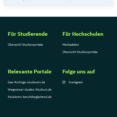
Für Studierende
Für Hochschulen
Übersicht Studienportale
Mediadaten
Übersicht Studienportale
Relevante Portale
Folge uns auf
Das-Richtige-studieren.de
Instagram
Wegweiser-duales-Studium.de
Studieren-berufsbegleitend.de