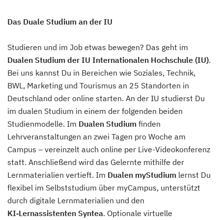
Das Duale Studium an der IU
Studieren und im Job etwas bewegen? Das geht im
Dualen Studium der IU Internationalen Hochschule (IU)
.
Bei uns kannst Du in Bereichen wie Soziales, Technik,
BWL, Marketing und Tourismus an 25 Standorten in
Deutschland oder online starten. An der IU studierst Du
im dualen Studium in einem der folgenden beiden
Studienmodelle. Im
Dualen Studium
finden
Lehrveranstaltungen an zwei Tagen pro Woche am
Campus – vereinzelt auch online per Live-Videokonferenz
statt. Anschließend wird das Gelernte mithilfe der
Lernmaterialien vertieft. Im
Dualen myStudium
lernst Du
flexibel im Selbststudium über myCampus, unterstützt
durch digitale Lernmaterialien und den
KI‑Lernassistenten Syntea
. Optionale virtuelle