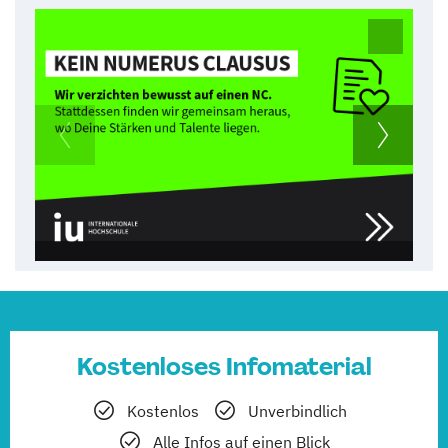
Kostenloses Infomaterial
Kostenlos
Unverbindlich
Alle Infos auf einen Blick