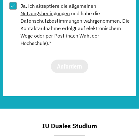
Ja, ich akzeptiere die allgemeinen
Nutzungsbedingungen
und habe die
Datenschutzbestimmungen
wahrgenommen. Die
Kontaktaufnahme erfolgt auf elektronischem
Wege oder per Post (nach Wahl der
Hochschule).*
Anfordern
IU Duales Studium