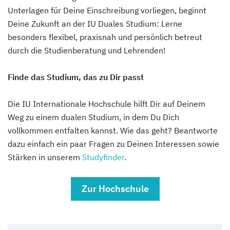
Unterlagen für Deine Einschreibung vorliegen, beginnt
Deine Zukunft an der IU Duales Studium: Lerne
besonders flexibel, praxisnah und persönlich betreut
durch die Studienberatung und Lehrenden!
Finde das Studium, das zu Dir passt
Die IU Internationale Hochschule hilft Dir auf Deinem
Weg zu einem dualen Studium, in dem Du Dich
vollkommen entfalten kannst. Wie das geht? Beantworte
dazu einfach ein paar Fragen zu Deinen Interessen sowie
Stärken in unserem
Studyfinder
.
Zur Hochschule