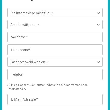
Ich interessiere mich für ...*
Anrede wählen ... *
Ländervorwahl wählen ...
Einige Hochschulen nutzen WhatsApp für den Versand des
Infomaterials.