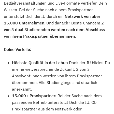
Begleitveranstaltungen und Live‑Formate vertiefen Dein
Wissen. Bei der Suche nach einem Praxispartner
unterstützt Dich die IU durch ein
Netzwerk von über
15.000 Unternehmen
. Und danach? Beste Chancen!
2
von 3 dual Studierenden werden nach dem Abschluss
von ihrem Praxispartner übernommen
.
Deine Vorteile:
Höchste Qualität in der Lehre:
Dank der IU blickst Du
in eine vielversprechende Zukunft. 2 von 3
Absolvent:innen werden von ihrem Praxispartner
übernommen. Alle Studiengänge sind staatlich
anerkannt.
15.000+ Praxispartner:
Bei der Suche nach dem
passenden Betrieb unterstützt Dich die IU. Ob
Praxispartner aus dem Netzwerk oder