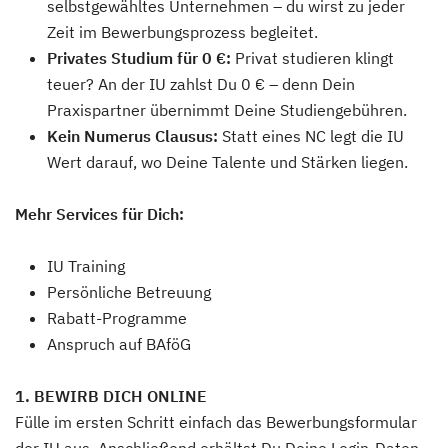
selbstgewähltes Unternehmen – du wirst zu jeder
Zeit im Bewerbungsprozess begleitet.
Privates Studium für 0 €:
Privat studieren klingt
teuer? An der IU zahlst Du 0 € – denn Dein
Praxispartner übernimmt Deine Studiengebühren.
Kein Numerus Clausus:
Statt eines NC legt die IU
Wert darauf, wo Deine Talente und Stärken liegen.
Mehr Services für Dich:
IU Training
Persönliche Betreuung
Rabatt-Programme
Anspruch auf BAföG
1. BEWIRB DICH ONLINE
Fülle im ersten Schritt einfach das Bewerbungsformular