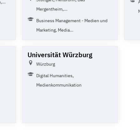
...
Mergentheim,...
Business Management - Medien und
Marketing, Media...
Universität Würzburg
Würzburg
Digital Humanities,
Medienkommunikation