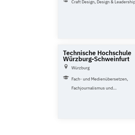
Craft Design, Design & Leadership,
Technische Hochschule
Würzburg-Schweinfurt
Würzburg
Fach- und Medienübersetzen,
Fachjournalismus und...