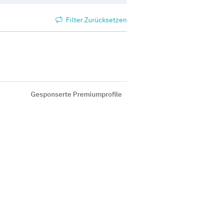
Filter Zurücksetzen
Gesponserte Premiumprofile