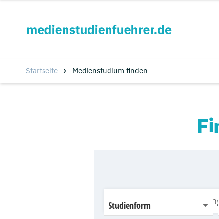
Startseite
Medienstudium finden
Fi
Studienform