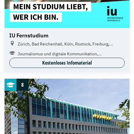
IU Fernstudium
Zürich, Bad Reichenhall, Köln, Rostock, Freiburg,...
Journalismus und digitale Kommunikation,...
Kostenloses Infomaterial
8