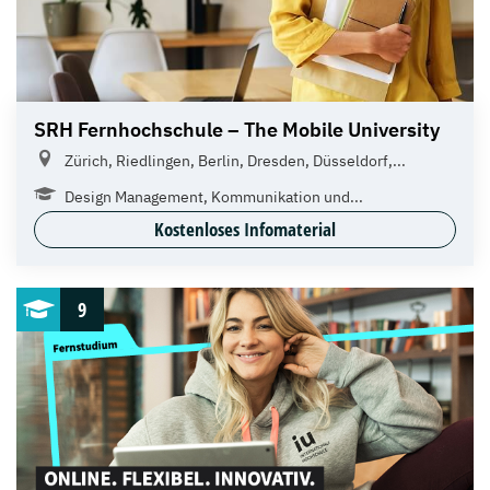
SRH Fernhochschule – The Mobile University
Zürich, Riedlingen, Berlin, Dresden, Düsseldorf,...
Design Management, Kommunikation und...
Kostenloses Infomaterial
9