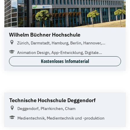
Wilhelm Büchner Hochschule
Zürich, Darmstadt, Hamburg, Berlin, Hannover,...
Animation Design, App-Entwicklung, Digitale...
Kostenloses Infomaterial
Technische Hochschule Deggendorf
Deggendorf, Pfarrkirchen, Cham
Medientechnik, Medientechnik und -produktion