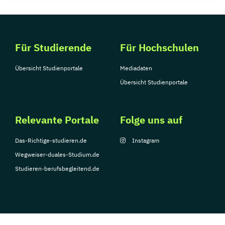
Für Studierende
Für Hochschulen
Übersicht Studienportale
Mediadaten
Übersicht Studienportale
Relevante Portale
Folge uns auf
Das-Richtige-studieren.de
Instagram
Wegweiser-duales-Studium.de
Studieren-berufsbegleitend.de