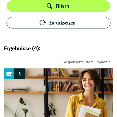
Filtern
Zurücksetzen
Ergebnisse (4):
Gesponserte Premiumprofile
3