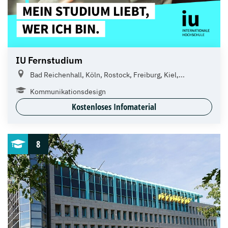
IU Fernstudium
Bad Reichenhall, Köln, Rostock, Freiburg, Kiel,...
Kommunikationsdesign
Kostenloses Infomaterial
8