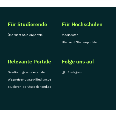
Für Studierende
Für Hochschulen
Übersicht Studienportale
Mediadaten
Übersicht Studienportale
Relevante Portale
Folge uns auf
Das-Richtige-studieren.de
Instagram
Wegweiser-duales-Studium.de
Studieren-berufsbegleitend.de