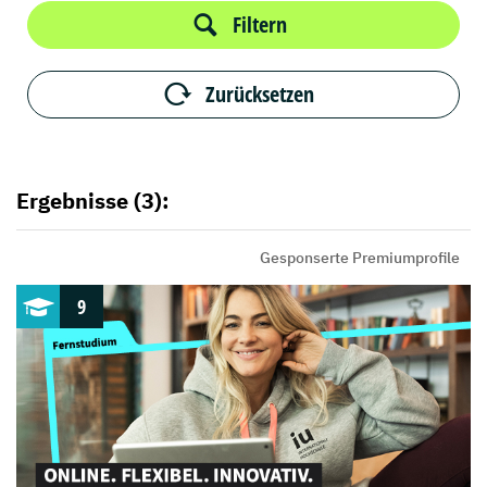
Filtern
Zurücksetzen
Ergebnisse (3):
Gesponserte Premiumprofile
9