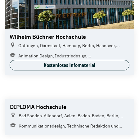
Wilhelm Büchner Hochschule
Göttingen, Darmstadt, Hamburg, Berlin, Hannover,...
Animation Design, Industriedesign,...
Kostenloses Infomaterial
DIPLOMA Hochschule
Bad Sooden-Allendorf, Aalen, Baden-Baden, Berlin,...
Kommunikationsdesign, Technische Redaktion und...