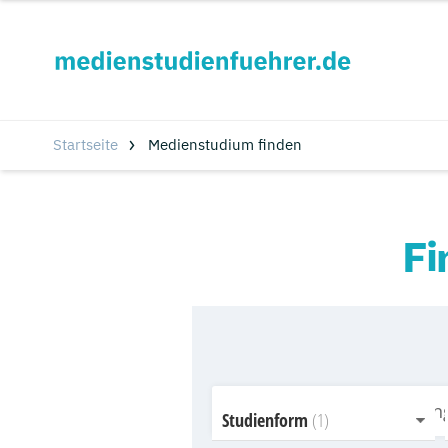
Startseite
Medienstudium finden
Fi
Studienform