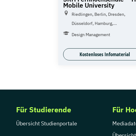
Mobile University
Riedlingen, Berlin, Dresden,
Düsseldorf, Hamburg,...
Design Management
Kostenloses Infomaterial
Für Studierende
Für Ho
Übersicht Studienportale
Mediadat
Übersicht